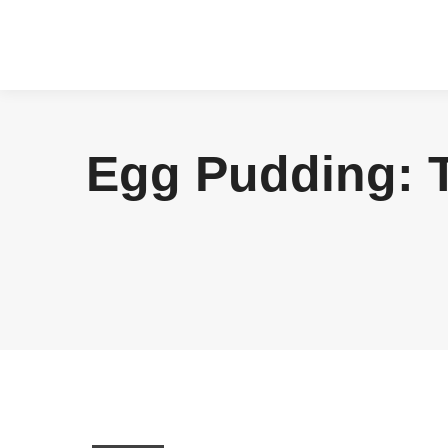
Egg Pudding: 