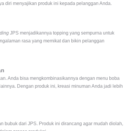
aya diri menyajikan produk ini kepada pelanggan Anda.
ding
JPS menjadikannya topping yang sempurna untuk
engalaman rasa yang memikat dan bikin pelanggan
an
nakan. Anda bisa mengkombinasikannya dengan menu boba
 lainnya. Dengan produk ini, kreasi minuman Anda jadi lebih
 bubuk dari JPS. Produk ini dirancang agar mudah diolah,