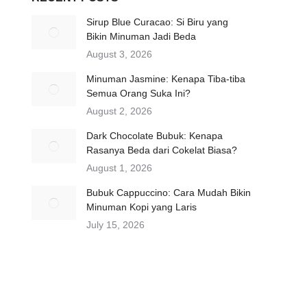
Sirup Blue Curacao: Si Biru yang
Bikin Minuman Jadi Beda
August 3, 2026
Minuman Jasmine: Kenapa Tiba-tiba
Semua Orang Suka Ini?
August 2, 2026
Dark Chocolate Bubuk: Kenapa
Rasanya Beda dari Cokelat Biasa?
August 1, 2026
Bubuk Cappuccino: Cara Mudah Bikin
Minuman Kopi yang Laris
July 15, 2026