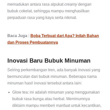
memadukan antara rasa alpukat
creamy
dengan
bubuk cokelat, sehingga mampu menghasilkan
perpaduan rasa yang kaya serta nikmat.
Baca Juga :
Boba Terbuat dari Apa? Inilah Bahan
dan Proses Pembuatannya
Inovasi Baru Bubuk Minuman
Seiring perkembangan tren, ada banyak inovasi yang
bermunculan dari bubuk minuman. Beberapa nama
minuman hasil inovasi tersebut antara lain:
Glow tea: ini adalah minuman yang menggunakan
bubuk rasa bunga atau herbal. Meminumnya
diklaim mampu memberi manfaat untuk kecantikan,