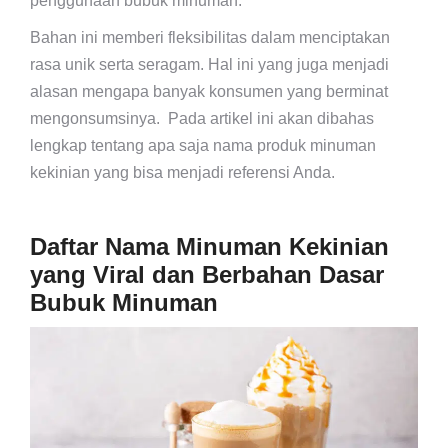
penggunaan bubuk minuman.
Bahan ini memberi fleksibilitas dalam menciptakan
rasa unik serta seragam. Hal ini yang juga menjadi
alasan mengapa banyak konsumen yang berminat
mengonsumsinya. Pada artikel ini akan dibahas
lengkap tentang apa saja nama produk minuman
kekinian yang bisa menjadi referensi Anda.
Daftar Nama Minuman Kekinian
yang Viral dan Berbahan Dasar
Bubuk Minuman