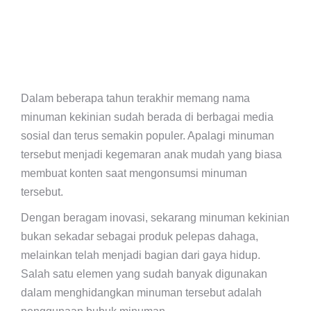
Dalam beberapa tahun terakhir memang nama
minuman kekinian sudah berada di berbagai media
sosial dan terus semakin populer. Apalagi minuman
tersebut menjadi kegemaran anak mudah yang biasa
membuat konten saat mengonsumsi minuman
tersebut.
Dengan beragam inovasi, sekarang minuman kekinian
bukan sekadar sebagai produk pelepas dahaga,
melainkan telah menjadi bagian dari gaya hidup.
Salah satu elemen yang sudah banyak digunakan
dalam menghidangkan minuman tersebut adalah