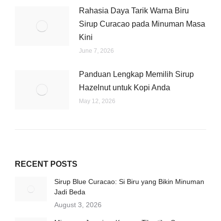
Rahasia Daya Tarik Warna Biru
Sirup Curacao pada Minuman Masa
Kini
June 7, 2026
Panduan Lengkap Memilih Sirup
Hazelnut untuk Kopi Anda
May 12, 2026
RECENT POSTS
Sirup Blue Curacao: Si Biru yang Bikin Minuman
Jadi Beda
August 3, 2026