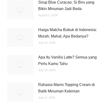
Sirup Blue Curacao: Si Biru yang
Bikin Minuman Jadi Beda
August 3, 2026
Harga Matcha Bubuk di Indonesia:
Murah, Mahal, Apa Bedanya?
July 14, 2026
Apa Itu Vanilla Latte? Semua yang
Perlu Kamu Tahu
July 10, 2026
Rahasia Manis Topping Cream di
Balik Minuman Kekinian
June 8, 2026