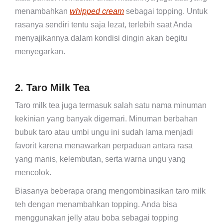
menambahkan
whipped cream
sebagai topping. Untuk
rasanya sendiri tentu saja lezat, terlebih saat Anda
menyajikannya dalam kondisi dingin akan begitu
menyegarkan.
2. Taro Milk Tea
Taro milk tea juga termasuk salah satu nama minuman
kekinian yang banyak digemari. Minuman berbahan
bubuk taro atau umbi ungu ini sudah lama menjadi
favorit karena menawarkan perpaduan antara rasa
yang manis, kelembutan, serta warna ungu yang
mencolok.
Biasanya beberapa orang mengombinasikan taro milk
teh dengan menambahkan topping. Anda bisa
menggunakan jelly atau boba sebagai topping