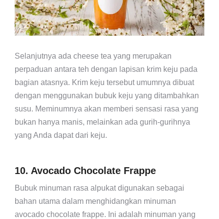
Selanjutnya ada cheese tea yang merupakan
perpaduan antara teh dengan lapisan krim keju pada
bagian atasnya. Krim keju tersebut umumnya dibuat
dengan menggunakan bubuk keju yang ditambahkan
susu. Meminumnya akan memberi sensasi rasa yang
bukan hanya manis, melainkan ada gurih-gurihnya
yang Anda dapat dari keju.
10. Avocado Chocolate Frappe
Bubuk minuman rasa alpukat digunakan sebagai
bahan utama dalam menghidangkan minuman
avocado chocolate frappe. Ini adalah minuman yang