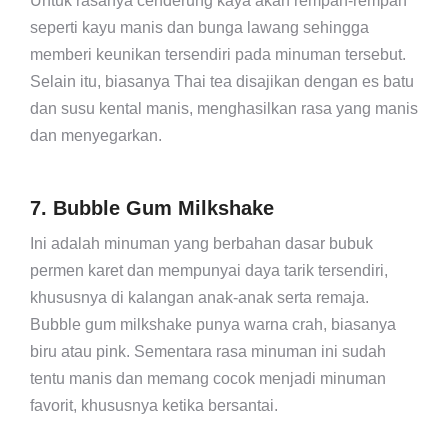
Untuk rasanya cenderung kaya akan rempah-rempah
seperti kayu manis dan bunga lawang sehingga
memberi keunikan tersendiri pada minuman tersebut.
Selain itu, biasanya Thai tea disajikan dengan es batu
dan susu kental manis, menghasilkan rasa yang manis
dan menyegarkan.
7. Bubble Gum Milkshake
Ini adalah minuman yang berbahan dasar bubuk
permen karet dan mempunyai daya tarik tersendiri,
khususnya di kalangan anak-anak serta remaja.
Bubble gum milkshake punya warna crah, biasanya
biru atau pink. Sementara rasa minuman ini sudah
tentu manis dan memang cocok menjadi minuman
favorit, khususnya ketika bersantai.