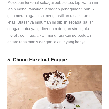
Meskipun terkenal sebagai bubble tea, tapi varian ini
lebih mengutamakan terhadap penggunaan bubuk
gula merah agar bisa menghasilkan rasa karamel
khas. Biasanya minuman ini dipilih sebagai sajian
dengan boba yang direndam dengan sirup gula
merah, sehingga akan menghasilkan perpaduan
antara rasa manis dengan tekstur yang kenyal.
5. Choco Hazelnut Frappe