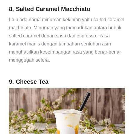
8. Salted Caramel Macchiato
Lalu ada nama minuman kekinian yaitu salted caramel
machhiato. Minuman yang memadukan antara bubuk
salted caramel denan susu dan espresso. Rasa
karamel manis dengan tambahan sentuhan asin
menghasilkan keseimbangan rasa yang benar-benar
menggugah selera.
9. Cheese Tea