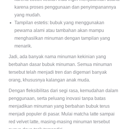
karena proses penggunaan dan penyimpanannya
yang mudah.
Tampilan estetis: bubuk yang menggunakan
pewarna alami atau tambahan akan mampu
menghasilkan minuman dengan tampilan yang
menarik.
Jadi, ada banyak nama minuman kekinian yang
berbahan dasar bubuk minuman. Semua minuman
tersebut telah menjadi tren dan digemari banyak
orang, khususnya kalangan anak muda.
Dengan fleksibilitas dari segi rasa, kemudahan dalam
penggunaan, serta peluang inovasi tanpa batas
menjadikan minuman yang berbahan bubuk terus
menjadi populer di pasar. Mulai matcha latte sampai
red velvet latte, masing-masing minuman tersebut