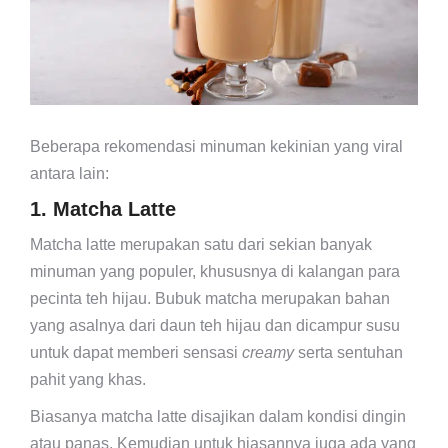
Beberapa rekomendasi minuman kekinian yang viral
antara lain:
1. Matcha Latte
Matcha latte merupakan satu dari sekian banyak
minuman yang populer, khususnya di kalangan para
pecinta teh hijau. Bubuk matcha merupakan bahan
yang asalnya dari daun teh hijau dan dicampur susu
untuk dapat memberi sensasi
creamy
serta sentuhan
pahit yang khas.
Biasanya matcha latte disajikan dalam kondisi dingin
atau panas. Kemudian untuk hiasannya juga ada yang