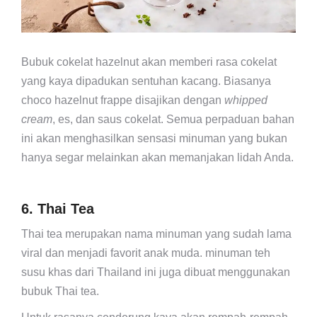
Bubuk cokelat hazelnut akan memberi rasa cokelat
yang kaya dipadukan sentuhan kacang. Biasanya
choco hazelnut frappe disajikan dengan
whipped
cream
, es, dan saus cokelat. Semua perpaduan bahan
ini akan menghasilkan sensasi minuman yang bukan
hanya segar melainkan akan memanjakan lidah Anda.
6. Thai Tea
Thai tea merupakan nama minuman yang sudah lama
viral dan menjadi favorit anak muda. minuman teh
susu khas dari Thailand ini juga dibuat menggunakan
bubuk Thai tea.