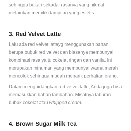
sehingga bukan sekadar rasanya yang nikmat
melainkan memiliki tampilan yang estetis.
3. Red Velvet Latte
Lalu ada red velvet latteyg menggunakan bahan
berupa bubuk red velvet dan biasanya mempunyai
kombinasi rasa yaitu cokelat ringan dan vanila. Ini
merupakan minuman yang mempunyai warna merah
mencolok sehingga mudah menarik perhatian orang.
Dalam menghidangkan red velvet latte, Anda juga bisa
memasukkan bahan tambahan. Misalnya taburan
bubuk cokelat atau
whipped cream
.
4. Brown Sugar Milk Tea