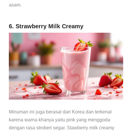
asam.
6. Strawberry Milk Creamy
Minuman ini juga berasal dari Korea dan terkenal
karena warna khanya yaitu pink yang menggoda
dengan rasa stroberi segar. Stawberry milk creamy