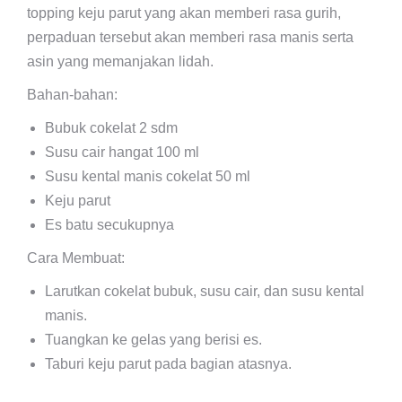
topping keju parut yang akan memberi rasa gurih,
perpaduan tersebut akan memberi rasa manis serta
asin yang memanjakan lidah.
Bahan-bahan:
Bubuk cokelat 2 sdm
Susu cair hangat 100 ml
Susu kental manis cokelat 50 ml
Keju parut
Es batu secukupnya
Cara Membuat:
Larutkan cokelat bubuk, susu cair, dan susu kental
manis.
Tuangkan ke gelas yang berisi es.
Taburi keju parut pada bagian atasnya.