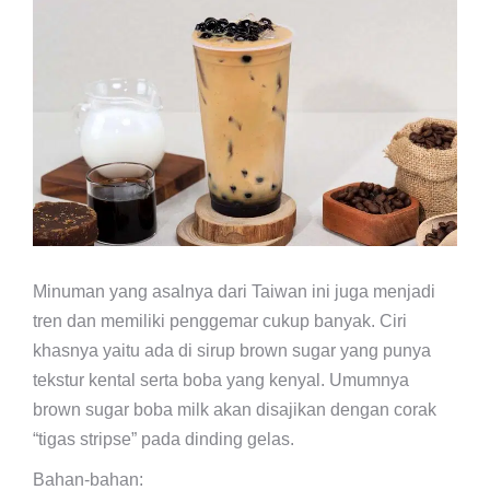
Minuman yang asalnya dari Taiwan ini juga menjadi
tren dan memiliki penggemar cukup banyak. Ciri
khasnya yaitu ada di sirup brown sugar yang punya
tekstur kental serta boba yang kenyal. Umumnya
brown sugar boba milk akan disajikan dengan corak
“tigas stripse” pada dinding gelas.
Bahan-bahan: