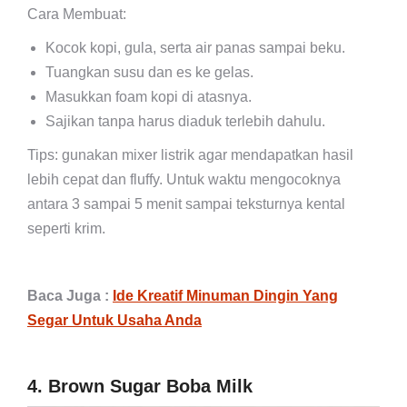
Cara Membuat:
Kocok kopi, gula, serta air panas sampai beku.
Tuangkan susu dan es ke gelas.
Masukkan foam kopi di atasnya.
Sajikan tanpa harus diaduk terlebih dahulu.
Tips: gunakan mixer listrik agar mendapatkan hasil
lebih cepat dan fluffy. Untuk waktu mengocoknya
antara 3 sampai 5 menit sampai teksturnya kental
seperti krim.
Baca Juga :
Ide Kreatif Minuman Dingin Yang
Segar Untuk Usaha Anda
4. Brown Sugar Boba Milk