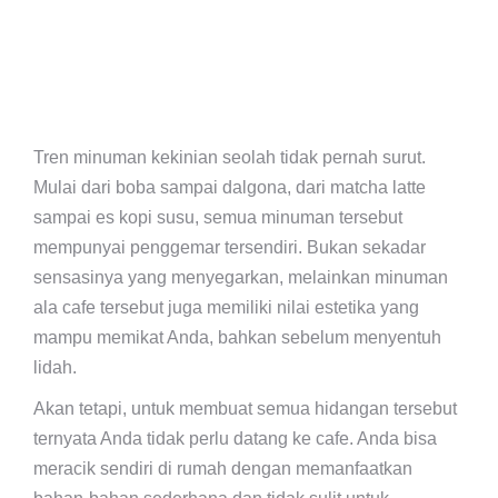
Tren minuman kekinian seolah tidak pernah surut.
Mulai dari boba sampai dalgona, dari matcha latte
sampai es kopi susu, semua minuman tersebut
mempunyai penggemar tersendiri. Bukan sekadar
sensasinya yang menyegarkan, melainkan minuman
ala cafe tersebut juga memiliki nilai estetika yang
mampu memikat Anda, bahkan sebelum menyentuh
lidah.
Akan tetapi, untuk membuat semua hidangan tersebut
ternyata Anda tidak perlu datang ke cafe. Anda bisa
meracik sendiri di rumah dengan memanfaatkan