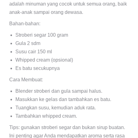
adalah minuman yang cocok untuk semua orang, baik
anak-anak sampai orang dewasa.
Bahan-bahan:
Stroberi segar 100 gram
Gula 2 sdm
Susu cair 150 ml
Whipped cream (opsional)
Es batu secukupnya
Cara Membuat:
Blender stroberi dan gula sampai halus.
Masukkan ke gelas dan tambahkan es batu.
Tuangkan susu, kemudian aduk rata.
Tambahkan whipped cream.
Tips: gunakan stroberi segar dan bukan sirup buatan.
Ini penting agar Anda mendapatkan aroma serta rasa