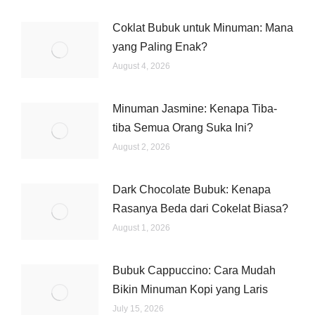
Coklat Bubuk untuk Minuman: Mana
yang Paling Enak?
August 4, 2026
Minuman Jasmine: Kenapa Tiba-
tiba Semua Orang Suka Ini?
August 2, 2026
Dark Chocolate Bubuk: Kenapa
Rasanya Beda dari Cokelat Biasa?
August 1, 2026
Bubuk Cappuccino: Cara Mudah
Bikin Minuman Kopi yang Laris
July 15, 2026