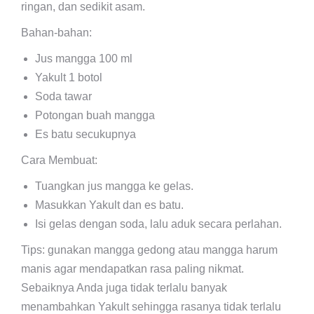
ringan, dan sedikit asam.
Bahan-bahan:
Jus mangga 100 ml
Yakult 1 botol
Soda tawar
Potongan buah mangga
Es batu secukupnya
Cara Membuat:
Tuangkan jus mangga ke gelas.
Masukkan Yakult dan es batu.
Isi gelas dengan soda, lalu aduk secara perlahan.
Tips: gunakan mangga gedong atau mangga harum
manis agar mendapatkan rasa paling nikmat.
Sebaiknya Anda juga tidak terlalu banyak
menambahkan Yakult sehingga rasanya tidak terlalu