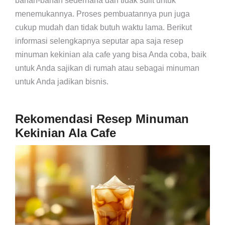
bahan-bahan sederhana dan tidak sulit untuk
menemukannya. Proses pembuatannya pun juga
cukup mudah dan tidak butuh waktu lama. Berikut
informasi selengkapnya seputar apa saja resep
minuman kekinian ala cafe yang bisa Anda coba, baik
untuk Anda sajikan di rumah atau sebagai minuman
untuk Anda jadikan bisnis.
Rekomendasi Resep Minuman
Kekinian Ala Cafe