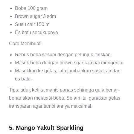
Boba 100 gram
Brown sugar 3 sdm
Susu cair 150 ml
Es batu secukupnya
Cara Membuat:
Rebus boba sesuai dengan petunjuk, tiriskan.
Masuk boba dengan brown sgar sampai mengental.
Masukkan ke gelas, lalu tambahkan susu cair dan
es batu.
Tips: aduk ketika manis panas sehingga gula benar-
benar akan melapisi boba. Selain itu, gunakan gelas
transparan agar tampilannya maksimal.
5. Mango Yakult Sparkling