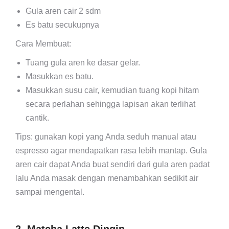
Gula aren cair 2 sdm
Es batu secukupnya
Cara Membuat:
Tuang gula aren ke dasar gelar.
Masukkan es batu.
Masukkan susu cair, kemudian tuang kopi hitam
secara perlahan sehingga lapisan akan terlihat
cantik.
Tips: gunakan kopi yang Anda seduh manual atau
espresso agar mendapatkan rasa lebih mantap. Gula
aren cair dapat Anda buat sendiri dari gula aren padat
lalu Anda masak dengan menambahkan sedikit air
sampai mengental.