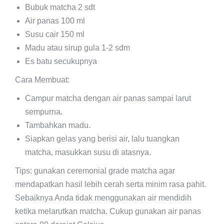
Bubuk matcha 2 sdt
Air panas 100 ml
Susu cair 150 ml
Madu atau sirup gula 1-2 sdm
Es batu secukupnya
Cara Membuat:
Campur matcha dengan air panas sampai larut
sempurna.
Tambahkan madu.
Siapkan gelas yang berisi air, lalu tuangkan
matcha, masukkan susu di atasnya.
Tips: gunakan ceremonial grade matcha agar
mendapatkan hasil lebih cerah serta minim rasa pahit.
Sebaiknya Anda tidak menggunakan air mendidih
ketika melarutkan matcha. Cukup gunakan air panas