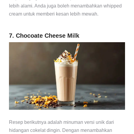
lebih alami. Anda juga boleh menambahkan whipped
cream untuk memberi kesan lebih mewah.
7. Chocoate Cheese Milk
Resep berikutnya adalah minuman versi unik dari
hidangan cokelat dingin. Dengan menambahkan