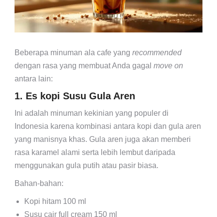
Beberapa minuman ala cafe yang
recommended
dengan rasa yang membuat Anda gagal
move on
antara lain:
1. Es kopi Susu Gula Aren
Ini adalah minuman kekinian yang populer di
Indonesia karena kombinasi antara kopi dan gula aren
yang manisnya khas. Gula aren juga akan memberi
rasa karamel alami serta lebih lembut daripada
menggunakan gula putih atau pasir biasa.
Bahan-bahan:
Kopi hitam 100 ml
Susu cair full cream 150 ml