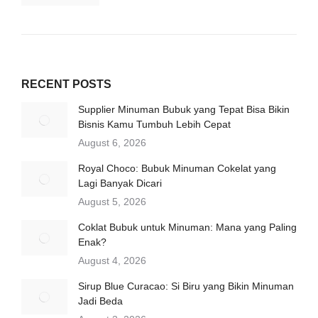
RECENT POSTS
Supplier Minuman Bubuk yang Tepat Bisa Bikin
Bisnis Kamu Tumbuh Lebih Cepat
August 6, 2026
Royal Choco: Bubuk Minuman Cokelat yang
Lagi Banyak Dicari
August 5, 2026
Coklat Bubuk untuk Minuman: Mana yang Paling
Enak?
August 4, 2026
Sirup Blue Curacao: Si Biru yang Bikin Minuman
Jadi Beda