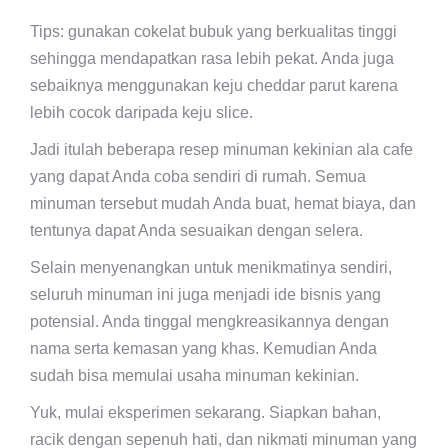
Tips: gunakan cokelat bubuk yang berkualitas tinggi
sehingga mendapatkan rasa lebih pekat. Anda juga
sebaiknya menggunakan keju cheddar parut karena
lebih cocok daripada keju slice.
Jadi itulah beberapa resep minuman kekinian ala cafe
yang dapat Anda coba sendiri di rumah. Semua
minuman tersebut mudah Anda buat, hemat biaya, dan
tentunya dapat Anda sesuaikan dengan selera.
Selain menyenangkan untuk menikmatinya sendiri,
seluruh minuman ini juga menjadi ide bisnis yang
potensial. Anda tinggal mengkreasikannya dengan
nama serta kemasan yang khas. Kemudian Anda
sudah bisa memulai usaha minuman kekinian.
Yuk, mulai eksperimen sekarang. Siapkan bahan,
racik dengan sepenuh hati, dan nikmati minuman yang