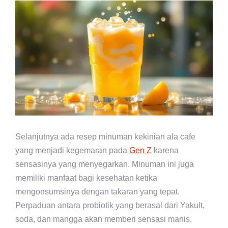
Selanjutnya ada resep minuman kekinian ala cafe
yang menjadi kegemaran pada
Gen Z
karena
sensasinya yang menyegarkan. Minuman ini juga
memiliki manfaat bagi kesehatan ketika
mengonsumsinya dengan takaran yang tepat.
Perpaduan antara probiotik yang berasal dari Yakult,
soda, dan mangga akan memberi sensasi manis,