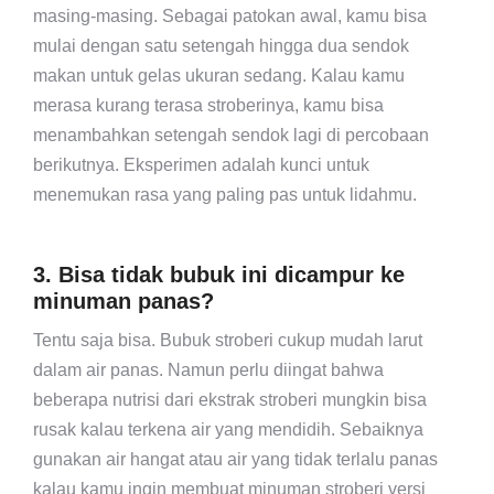
masing-masing. Sebagai patokan awal, kamu bisa
mulai dengan satu setengah hingga dua sendok
makan untuk gelas ukuran sedang. Kalau kamu
merasa kurang terasa stroberinya, kamu bisa
menambahkan setengah sendok lagi di percobaan
berikutnya. Eksperimen adalah kunci untuk
menemukan rasa yang paling pas untuk lidahmu.
3. Bisa tidak bubuk ini dicampur ke
minuman panas?
Tentu saja bisa. Bubuk stroberi cukup mudah larut
dalam air panas. Namun perlu diingat bahwa
beberapa nutrisi dari ekstrak stroberi mungkin bisa
rusak kalau terkena air yang mendidih. Sebaiknya
gunakan air hangat atau air yang tidak terlalu panas
kalau kamu ingin membuat minuman stroberi versi