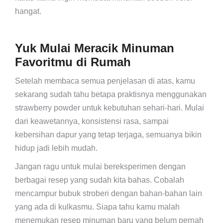
hangat.
Yuk Mulai Meracik Minuman
Favoritmu di Rumah
Setelah membaca semua penjelasan di atas, kamu
sekarang sudah tahu betapa praktisnya menggunakan
strawberry powder untuk kebutuhan sehari-hari. Mulai
dari keawetannya, konsistensi rasa, sampai
kebersihan dapur yang tetap terjaga, semuanya bikin
hidup jadi lebih mudah.
Jangan ragu untuk mulai bereksperimen dengan
berbagai resep yang sudah kita bahas. Cobalah
mencampur bubuk stroberi dengan bahan-bahan lain
yang ada di kulkasmu. Siapa tahu kamu malah
menemukan resep minuman baru yang belum pernah