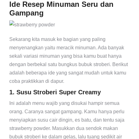
Ide Resep Minuman Seru dan
Gampang
Sekarang kita masuk ke bagian yang paling
menyenangkan yaitu meracik minuman. Ada banyak
sekali variasi minuman yang bisa kamu buat hanya
dengan berbekal satu bungkus bubuk stroberi. Berikut
adalah beberapa ide yang sangat mudah untuk kamu
coba praktikkan di dapur.
1. Susu Stroberi Super Creamy
Ini adalah menu wajib yang disukai hampir semua
orang. Caranya sangat gampang. Kamu hanya perlu
menyiapkan susu cair dingin, es batu, dan tentu saja
strawberry powder. Masukkan dua sendok makan
bubuk stroberi ke dalam gelas, lalu tuang sedikit air