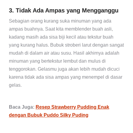
3. Tidak Ada Ampas yang Mengganggu
Sebagian orang kurang suka minuman yang ada
ampas buahnya. Saat kita memblender buah asli,
kadang masih ada sisa biji kecil atau tekstur buah
yang kurang halus. Bubuk stroberi larut dengan sangat
mudah di dalam air atau susu. Hasil akhirnya adalah
minuman yang bertekstur lembut dan mulus di
tenggorokan. Gelasmu juga akan lebih mudah dicuci
karena tidak ada sisa ampas yang menempel di dasar
gelas.
Baca Juga:
Resep Strawberry Pudding Enak
dengan Bubuk Puddo Silky Puding