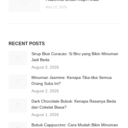
May 12, 2026
RECENT POSTS
Sirup Blue Curacao: Si Biru yang Bikin Minuman
Jadi Beda
August 3, 2026
Minuman Jasmine: Kenapa Tiba-tiba Semua
Orang Suka Ini?
August 2, 2026
Dark Chocolate Bubuk: Kenapa Rasanya Beda
dari Cokelat Biasa?
August 1, 2026
Bubuk Cappuccino: Cara Mudah Bikin Minuman