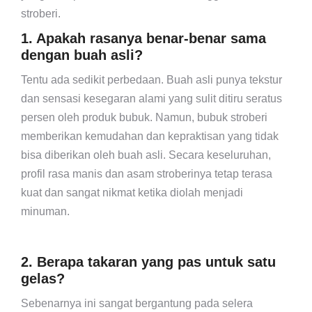
stroberi.
1. Apakah rasanya benar-benar sama
dengan buah asli?
Tentu ada sedikit perbedaan. Buah asli punya tekstur
dan sensasi kesegaran alami yang sulit ditiru seratus
persen oleh produk bubuk. Namun, bubuk stroberi
memberikan kemudahan dan kepraktisan yang tidak
bisa diberikan oleh buah asli. Secara keseluruhan,
profil rasa manis dan asam stroberinya tetap terasa
kuat dan sangat nikmat ketika diolah menjadi
minuman.
2. Berapa takaran yang pas untuk satu
gelas?
Sebenarnya ini sangat bergantung pada selera