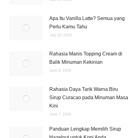
Apa Itu Vanilla Latte? Semua yang
Perlu Kamu Tahu
July 10, 2026
Rahasia Manis Topping Cream di
Balik Minuman Kekinian
June 8, 2026
Rahasia Daya Tarik Warna Biru
Sirup Curacao pada Minuman Masa
Kini
June 7, 2026
Panduan Lengkap Memilih Sirup
Hazelnut untuk Kopi Anda