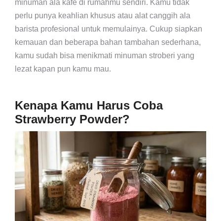
minuman ala kafe di rumahmu sendiri. Kamu tidak
perlu punya keahlian khusus atau alat canggih ala
barista profesional untuk memulainya. Cukup siapkan
kemauan dan beberapa bahan tambahan sederhana,
kamu sudah bisa menikmati minuman stroberi yang
lezat kapan pun kamu mau.
Kenapa Kamu Harus Coba
Strawberry Powder?