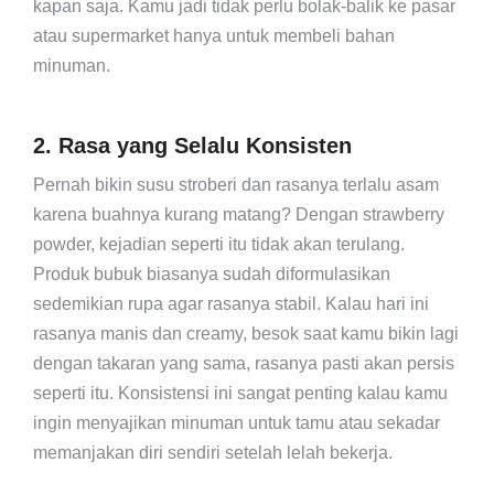
kapan saja. Kamu jadi tidak perlu bolak-balik ke pasar
atau supermarket hanya untuk membeli bahan
minuman.
2. Rasa yang Selalu Konsisten
Pernah bikin susu stroberi dan rasanya terlalu asam
karena buahnya kurang matang? Dengan strawberry
powder, kejadian seperti itu tidak akan terulang.
Produk bubuk biasanya sudah diformulasikan
sedemikian rupa agar rasanya stabil. Kalau hari ini
rasanya manis dan creamy, besok saat kamu bikin lagi
dengan takaran yang sama, rasanya pasti akan persis
seperti itu. Konsistensi ini sangat penting kalau kamu
ingin menyajikan minuman untuk tamu atau sekadar
memanjakan diri sendiri setelah lelah bekerja.