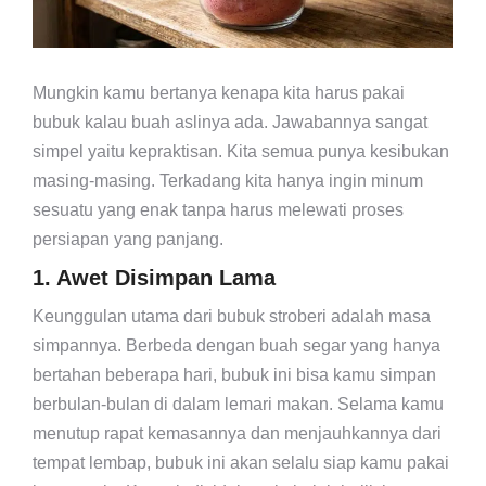
Mungkin kamu bertanya kenapa kita harus pakai
bubuk kalau buah aslinya ada. Jawabannya sangat
simpel yaitu kepraktisan. Kita semua punya kesibukan
masing-masing. Terkadang kita hanya ingin minum
sesuatu yang enak tanpa harus melewati proses
persiapan yang panjang.
1. Awet Disimpan Lama
Keunggulan utama dari bubuk stroberi adalah masa
simpannya. Berbeda dengan buah segar yang hanya
bertahan beberapa hari, bubuk ini bisa kamu simpan
berbulan-bulan di dalam lemari makan. Selama kamu
menutup rapat kemasannya dan menjauhkannya dari
tempat lembap, bubuk ini akan selalu siap kamu pakai