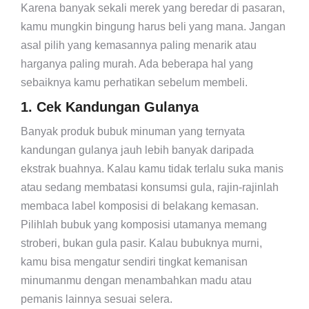
Karena banyak sekali merek yang beredar di pasaran,
kamu mungkin bingung harus beli yang mana. Jangan
asal pilih yang kemasannya paling menarik atau
harganya paling murah. Ada beberapa hal yang
sebaiknya kamu perhatikan sebelum membeli.
1. Cek Kandungan Gulanya
Banyak produk bubuk minuman yang ternyata
kandungan gulanya jauh lebih banyak daripada
ekstrak buahnya. Kalau kamu tidak terlalu suka manis
atau sedang membatasi konsumsi gula, rajin-rajinlah
membaca label komposisi di belakang kemasan.
Pilihlah bubuk yang komposisi utamanya memang
stroberi, bukan gula pasir. Kalau bubuknya murni,
kamu bisa mengatur sendiri tingkat kemanisan
minumanmu dengan menambahkan madu atau
pemanis lainnya sesuai selera.