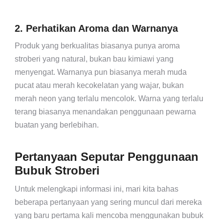
2. Perhatikan Aroma dan Warnanya
Produk yang berkualitas biasanya punya aroma
stroberi yang natural, bukan bau kimiawi yang
menyengat. Warnanya pun biasanya merah muda
pucat atau merah kecokelatan yang wajar, bukan
merah neon yang terlalu mencolok. Warna yang terlalu
terang biasanya menandakan penggunaan pewarna
buatan yang berlebihan.
Pertanyaan Seputar Penggunaan
Bubuk Stroberi
Untuk melengkapi informasi ini, mari kita bahas
beberapa pertanyaan yang sering muncul dari mereka
yang baru pertama kali mencoba menggunakan bubuk