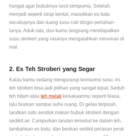
hangat agar bubuknya larut sempurna. Setelah
menjadi seperti sirup kental, masukkan es batu
secukupnya dan tuang susu cair dingin perlahan-
lanya. Aduk rata, dan kamu langsung mendapatkan
susu stroberi yang rasanya mengalahkan minuman di
mal.
2. Es Teh Stroberi yang Segar
Kalau kamu sedang mengurangi konsumsi susu, es
teh stroberi bisa jadi pilihan yang sangat tepat. Seduh
teh hitam atau
teh melati
kesukaanmu seperti biasa,
lalu biarkan sampai suhu ruang. Di gelas terpisah,
larutkan satu sendok makan bubuk stroberi dengan
sedikit air. Campurkan larutan tersebut ke dalam teh,
tambahkan es batu, dan berikan sedikit perasan jeruk