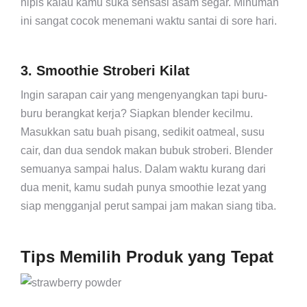
nipis kalau kamu suka sensasi asam segar. Minuman
ini sangat cocok menemani waktu santai di sore hari.
3. Smoothie Stroberi Kilat
Ingin sarapan cair yang mengenyangkan tapi buru-
buru berangkat kerja? Siapkan blender kecilmu.
Masukkan satu buah pisang, sedikit oatmeal, susu
cair, dan dua sendok makan bubuk stroberi. Blender
semuanya sampai halus. Dalam waktu kurang dari
dua menit, kamu sudah punya smoothie lezat yang
siap mengganjal perut sampai jam makan siang tiba.
Tips Memilih Produk yang Tepat