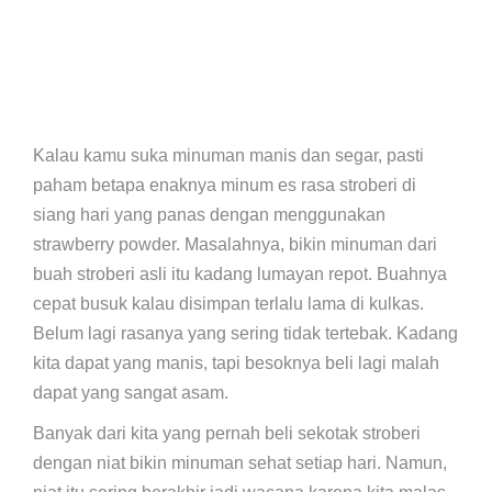
Kalau kamu suka minuman manis dan segar, pasti
paham betapa enaknya minum es rasa stroberi di
siang hari yang panas dengan menggunakan
strawberry powder. Masalahnya, bikin minuman dari
buah stroberi asli itu kadang lumayan repot. Buahnya
cepat busuk kalau disimpan terlalu lama di kulkas.
Belum lagi rasanya yang sering tidak tertebak. Kadang
kita dapat yang manis, tapi besoknya beli lagi malah
dapat yang sangat asam.
Banyak dari kita yang pernah beli sekotak stroberi
dengan niat bikin minuman sehat setiap hari. Namun,