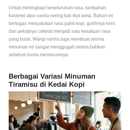
Untuk melengkapi keseluruhan rasa, tambahan
karamel atau vanila sering kali ikut serta. Bahan ini
bertugas menyatukan rasa pahit kopi, gurihnya krim,
dan pekatnya cokelat menjadi satu kesatuan rasa
yang bulat. Wangi vanila juga membuat aroma
minuman ini sangat menggugah selera bahkan
sebelum kamu meminumnya.
Berbagai Variasi Minuman
Tiramisu di Kedai Kopi