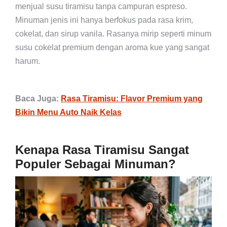
menjual susu tiramisu tanpa campuran espreso.
Minuman jenis ini hanya berfokus pada rasa krim,
cokelat, dan sirup vanila. Rasanya mirip seperti minum
susu cokelat premium dengan aroma kue yang sangat
harum.
Baca Juga:
Rasa Tiramisu: Flavor Premium yang
Bikin Menu Auto Naik Kelas
Kenapa Rasa Tiramisu Sangat
Populer Sebagai Minuman?