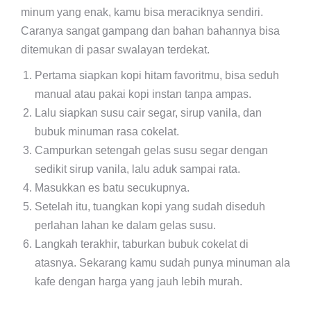
minum yang enak, kamu bisa meraciknya sendiri.
Caranya sangat gampang dan bahan bahannya bisa
ditemukan di pasar swalayan terdekat.
Pertama siapkan kopi hitam favoritmu, bisa seduh
manual atau pakai kopi instan tanpa ampas.
Lalu siapkan susu cair segar, sirup vanila, dan
bubuk minuman rasa cokelat.
Campurkan setengah gelas susu segar dengan
sedikit sirup vanila, lalu aduk sampai rata.
Masukkan es batu secukupnya.
Setelah itu, tuangkan kopi yang sudah diseduh
perlahan lahan ke dalam gelas susu.
Langkah terakhir, taburkan bubuk cokelat di
atasnya. Sekarang kamu sudah punya minuman ala
kafe dengan harga yang jauh lebih murah.