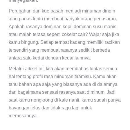
menyegarkan.
Perubahan dari kue basah menjadi minuman dingin
atau panas tentu membuat banyak orang penasaran.
Apakah rasanya dominan kopi, dominan susu manis,
atau malah terasa seperti cokelat cair? Wajar saja jika
kamu bingung. Setiap tempat kadang memiliki racikan
tersendiri yang membuat rasanya sedikit berbeda
antara satu kedai dengan kedai lainnya.
Melalui artikel ini, kita akan membahas tuntas semua
hal tentang profil rasa minuman tiramisu. Kamu akan
tahu bahan apa saja yang biasanya ada di dalamnya
dan bagaimana sensasi rasanya saat diminum. Jadi
saat kamu nongkrong di kafe nanti, kamu sudah punya
bayangan jelas dan tidak ragu lagi untuk
memesannya.