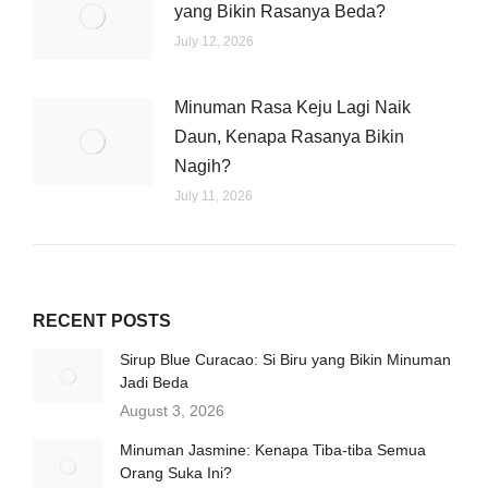
yang Bikin Rasanya Beda?
July 12, 2026
Minuman Rasa Keju Lagi Naik
Daun, Kenapa Rasanya Bikin
Nagih?
July 11, 2026
RECENT POSTS
Sirup Blue Curacao: Si Biru yang Bikin Minuman
Jadi Beda
August 3, 2026
Minuman Jasmine: Kenapa Tiba-tiba Semua
Orang Suka Ini?