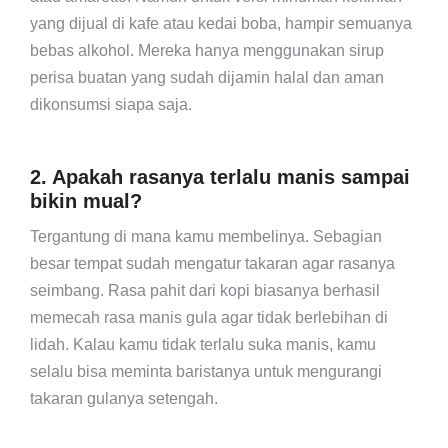
yang dijual di kafe atau kedai boba, hampir semuanya
bebas alkohol. Mereka hanya menggunakan sirup
perisa buatan yang sudah dijamin halal dan aman
dikonsumsi siapa saja.
2. Apakah rasanya terlalu manis sampai
bikin mual?
Tergantung di mana kamu membelinya. Sebagian
besar tempat sudah mengatur takaran agar rasanya
seimbang. Rasa pahit dari kopi biasanya berhasil
memecah rasa manis gula agar tidak berlebihan di
lidah. Kalau kamu tidak terlalu suka manis, kamu
selalu bisa meminta baristanya untuk mengurangi
takaran gulanya setengah.