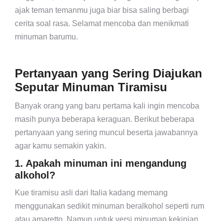
ajak teman temanmu juga biar bisa saling berbagi
cerita soal rasa. Selamat mencoba dan menikmati
minuman barumu.
Pertanyaan yang Sering Diajukan
Seputar Minuman Tiramisu
Banyak orang yang baru pertama kali ingin mencoba
masih punya beberapa keraguan. Berikut beberapa
pertanyaan yang sering muncul beserta jawabannya
agar kamu semakin yakin.
1. Apakah minuman ini mengandung
alkohol?
Kue tiramisu asli dari Italia kadang memang
menggunakan sedikit minuman beralkohol seperti rum
atau amaretto. Namun untuk versi minuman kekinian