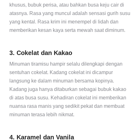
khusus, bubuk perisa, atau bahkan busa keju cair di
atasnya. Rasa yang muncul adalah sensasi gurih susu
yang kental. Rasa krim ini menempel di lidah dan
memberikan kesan kaya serta mewah saat diminum.
3. Cokelat dan Kakao
Minuman tiramisu hampir selalu dilengkapi dengan
sentuhan cokelat. Kadang cokelat ini dicampur
langsung ke dalam minuman bersama kopinya.
Kadang juga hanya ditaburkan sebagai bubuk kakao
di atas busa susu. Kehadiran cokelat ini memberikan
nuansa rasa manis yang sedikit pekat dan membuat
minuman terasa lebih nikmat.
4. Karamel dan Vanila