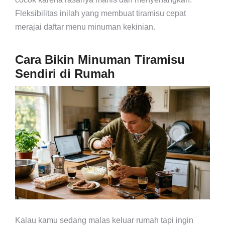
Fleksibilitas inilah yang membuat tiramisu cepat
merajai daftar menu minuman kekinian.
Cara Bikin Minuman Tiramisu
Sendiri di Rumah
Kalau kamu sedang malas keluar rumah tapi ingin