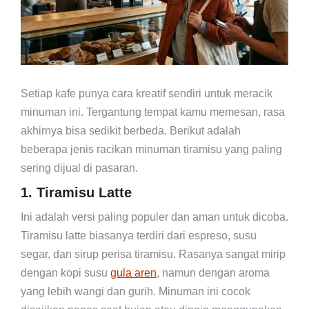
Setiap kafe punya cara kreatif sendiri untuk meracik
minuman ini. Tergantung tempat kamu memesan, rasa
akhirnya bisa sedikit berbeda. Berikut adalah
beberapa jenis racikan minuman tiramisu yang paling
sering dijual di pasaran.
1. Tiramisu Latte
Ini adalah versi paling populer dan aman untuk dicoba.
Tiramisu latte biasanya terdiri dari espreso, susu
segar, dan sirup perisa tiramisu. Rasanya sangat mirip
dengan kopi susu
gula aren
, namun dengan aroma
yang lebih wangi dan gurih. Minuman ini cocok