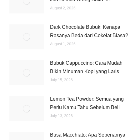
August 2, 2026
Dark Chocolate Bubuk: Kenapa
Rasanya Beda dari Cokelat Biasa?
August 1, 2026
Bubuk Cappuccino: Cara Mudah
Bikin Minuman Kopi yang Laris
July 15, 2026
Lemon Tea Powder: Semua yang
Perlu Kamu Tahu Sebelum Beli
July 13, 2026
Busa Macchiato: Apa Sebenarnya