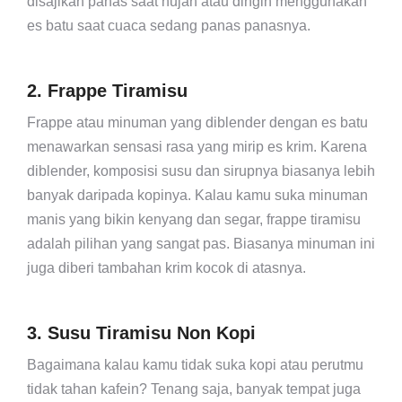
disajikan panas saat hujan atau dingin menggunakan
es batu saat cuaca sedang panas panasnya.
2. Frappe Tiramisu
Frappe atau minuman yang diblender dengan es batu
menawarkan sensasi rasa yang mirip es krim. Karena
diblender, komposisi susu dan sirupnya biasanya lebih
banyak daripada kopinya. Kalau kamu suka minuman
manis yang bikin kenyang dan segar, frappe tiramisu
adalah pilihan yang sangat pas. Biasanya minuman ini
juga diberi tambahan krim kocok di atasnya.
3. Susu Tiramisu Non Kopi
Bagaimana kalau kamu tidak suka kopi atau perutmu
tidak tahan kafein? Tenang saja, banyak tempat juga