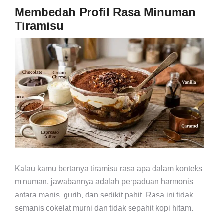
Membedah Profil Rasa Minuman
Tiramisu
Kalau kamu bertanya tiramisu rasa apa dalam konteks
minuman, jawabannya adalah perpaduan harmonis
antara manis, gurih, dan sedikit pahit. Rasa ini tidak
semanis cokelat murni dan tidak sepahit kopi hitam.