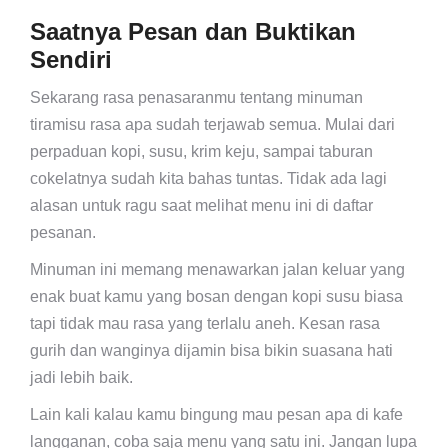
Saatnya Pesan dan Buktikan
Sendiri
Sekarang rasa penasaranmu tentang minuman
tiramisu rasa apa sudah terjawab semua. Mulai dari
perpaduan kopi, susu, krim keju, sampai taburan
cokelatnya sudah kita bahas tuntas. Tidak ada lagi
alasan untuk ragu saat melihat menu ini di daftar
pesanan.
Minuman ini memang menawarkan jalan keluar yang
enak buat kamu yang bosan dengan kopi susu biasa
tapi tidak mau rasa yang terlalu aneh. Kesan rasa
gurih dan wanginya dijamin bisa bikin suasana hati
jadi lebih baik.
Lain kali kalau kamu bingung mau pesan apa di kafe
langganan, coba saja menu yang satu ini. Jangan lupa