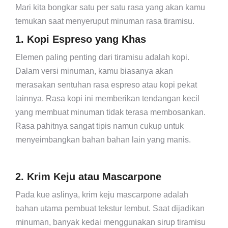
Mari kita bongkar satu per satu rasa yang akan kamu
temukan saat menyeruput minuman rasa tiramisu.
1. Kopi Espreso yang Khas
Elemen paling penting dari tiramisu adalah kopi.
Dalam versi minuman, kamu biasanya akan
merasakan sentuhan rasa espreso atau kopi pekat
lainnya. Rasa kopi ini memberikan tendangan kecil
yang membuat minuman tidak terasa membosankan.
Rasa pahitnya sangat tipis namun cukup untuk
menyeimbangkan bahan bahan lain yang manis.
2. Krim Keju atau Mascarpone
Pada kue aslinya, krim keju mascarpone adalah
bahan utama pembuat tekstur lembut. Saat dijadikan
minuman, banyak kedai menggunakan sirup tiramisu