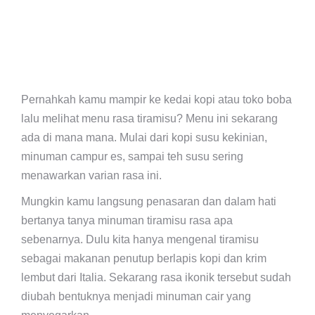
Pernahkah kamu mampir ke kedai kopi atau toko boba
lalu melihat menu rasa tiramisu? Menu ini sekarang
ada di mana mana. Mulai dari kopi susu kekinian,
minuman campur es, sampai teh susu sering
menawarkan varian rasa ini.
Mungkin kamu langsung penasaran dan dalam hati
bertanya tanya minuman tiramisu rasa apa
sebenarnya. Dulu kita hanya mengenal tiramisu
sebagai makanan penutup berlapis kopi dan krim
lembut dari Italia. Sekarang rasa ikonik tersebut sudah
diubah bentuknya menjadi minuman cair yang