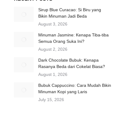
Sirup Blue Curacao: Si Biru yang
Bikin Minuman Jadi Beda
August 3, 2026
Minuman Jasmine: Kenapa Tiba-tiba
Semua Orang Suka Ini?
August 2, 2026
Dark Chocolate Bubuk: Kenapa
Rasanya Beda dari Cokelat Biasa?
August 1, 2026
Bubuk Cappuccino: Cara Mudah Bikin
Minuman Kopi yang Laris
July 15, 2026