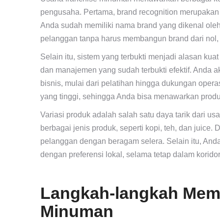
pengusaha. Pertama, brand recognition merupakan 
Anda sudah memiliki nama brand yang dikenal ole
pelanggan tanpa harus membangun brand dari nol,
Selain itu, sistem yang terbukti menjadi alasan ku
dan manajemen yang sudah terbukti efektif. Anda
bisnis, mulai dari pelatihan hingga dukungan opera
yang tinggi, sehingga Anda bisa menawarkan produ
Variasi produk adalah salah satu daya tarik dari 
berbagai jenis produk, seperti kopi, teh, dan juice.
pelanggan dengan beragam selera. Selain itu, And
dengan preferensi lokal, selama tetap dalam koridor
Langkah-langkah Memu
Minuman