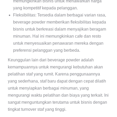
memungkinkan bisnis untuk menawarkan harga
yang kompetitif kepada pelanggan.
Fleksibilitas: Tersedia dalam berbagai varian rasa,
beverage powder memberikan fleksibilitas kepada
bisnis untuk berkreasi dalam menyajikan beragam
minuman. Hal ini memungkinkan cafe dan resto
untuk menyesuaikan penawaran mereka dengan
preferensi pelanggan yang berbeda.
Keunggulan lain dari beverage powder adalah
kemampuannya untuk mengurangi kebutuhan akan
pelatihan staf yang rumit. Karena penggunaannya
yang sederhana, staf baru dapat dengan cepat dilatih
untuk menyiapkan berbagai minuman, yang
mengurangi waktu pelatihan dan biaya yang terkait. Ini
sangat menguntungkan terutama untuk bisnis dengan
tingkat turnover staf yang tinggi.