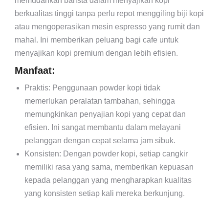
memudahkan barista dalam menyajikan kopi
berkualitas tinggi tanpa perlu repot menggiling biji kopi
atau mengoperasikan mesin espresso yang rumit dan
mahal. Ini memberikan peluang bagi cafe untuk
menyajikan kopi premium dengan lebih efisien.
Manfaat:
Praktis: Penggunaan powder kopi tidak
memerlukan peralatan tambahan, sehingga
memungkinkan penyajian kopi yang cepat dan
efisien. Ini sangat membantu dalam melayani
pelanggan dengan cepat selama jam sibuk.
Konsisten: Dengan powder kopi, setiap cangkir
memiliki rasa yang sama, memberikan kepuasan
kepada pelanggan yang mengharapkan kualitas
yang konsisten setiap kali mereka berkunjung.