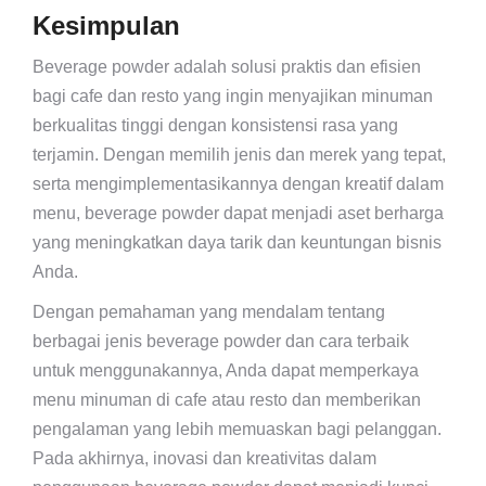
Kesimpulan
Beverage powder adalah solusi praktis dan efisien
bagi cafe dan resto yang ingin menyajikan minuman
berkualitas tinggi dengan konsistensi rasa yang
terjamin. Dengan memilih jenis dan merek yang tepat,
serta mengimplementasikannya dengan kreatif dalam
menu, beverage powder dapat menjadi aset berharga
yang meningkatkan daya tarik dan keuntungan bisnis
Anda.
Dengan pemahaman yang mendalam tentang
berbagai jenis beverage powder dan cara terbaik
untuk menggunakannya, Anda dapat memperkaya
menu minuman di cafe atau resto dan memberikan
pengalaman yang lebih memuaskan bagi pelanggan.
Pada akhirnya, inovasi dan kreativitas dalam