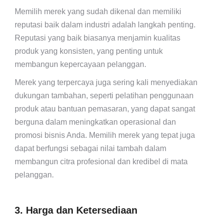
Memilih merek yang sudah dikenal dan memiliki
reputasi baik dalam industri adalah langkah penting.
Reputasi yang baik biasanya menjamin kualitas
produk yang konsisten, yang penting untuk
membangun kepercayaan pelanggan.
Merek yang terpercaya juga sering kali menyediakan
dukungan tambahan, seperti pelatihan penggunaan
produk atau bantuan pemasaran, yang dapat sangat
berguna dalam meningkatkan operasional dan
promosi bisnis Anda. Memilih merek yang tepat juga
dapat berfungsi sebagai nilai tambah dalam
membangun citra profesional dan kredibel di mata
pelanggan.
3. Harga dan Ketersediaan