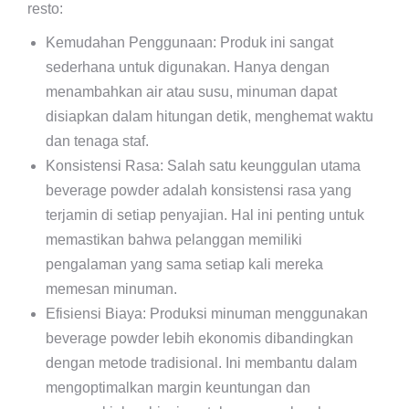
resto:
Kemudahan Penggunaan: Produk ini sangat
sederhana untuk digunakan. Hanya dengan
menambahkan air atau susu, minuman dapat
disiapkan dalam hitungan detik, menghemat waktu
dan tenaga staf.
Konsistensi Rasa: Salah satu keunggulan utama
beverage powder adalah konsistensi rasa yang
terjamin di setiap penyajian. Hal ini penting untuk
memastikan bahwa pelanggan memiliki
pengalaman yang sama setiap kali mereka
memesan minuman.
Efisiensi Biaya: Produksi minuman menggunakan
beverage powder lebih ekonomis dibandingkan
dengan metode tradisional. Ini membantu dalam
mengoptimalkan margin keuntungan dan