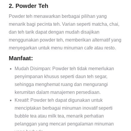
2. Powder Teh
Powder teh menawarkan berbagai pilihan yang
menarik bagi pecinta teh. Varian seperti matcha, chai,
dan teh tarik dapat dengan mudah disajikan
menggunakan powder teh, memberikan alternatif yang
menyegarkan untuk menu minuman cafe atau resto.
Manfaat:
Mudah Disimpan: Powder teh tidak memerlukan
penyimpanan khusus seperti daun teh segar,
sehingga menghemat ruang dan mengurangi
kerumitan dalam manajemen persediaan.
Kreatif: Powder teh dapat digunakan untuk
menciptakan berbagai minuman inovatif seperti
bubble tea atau milk tea, menarik perhatian
pelanggan yang mencari pengalaman minuman