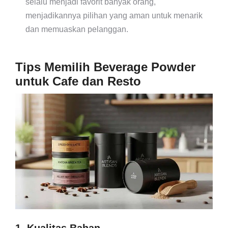
selalu menjadi favorit banyak orang,
menjadikannya pilihan yang aman untuk menarik
dan memuaskan pelanggan.
Tips Memilih Beverage Powder
untuk Cafe dan Resto
1. Kualitas Bahan