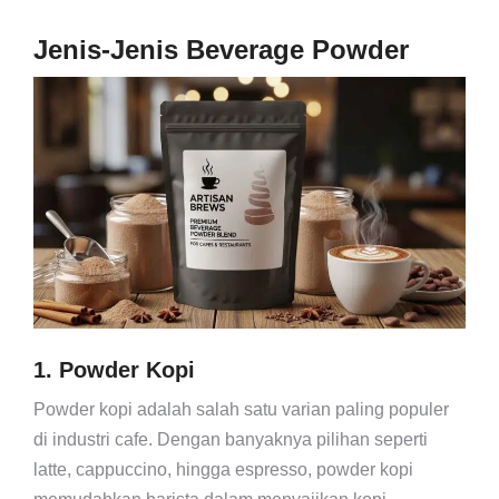
Jenis-Jenis Beverage Powder
1. Powder Kopi
Powder kopi adalah salah satu varian paling populer
di industri cafe. Dengan banyaknya pilihan seperti
latte, cappuccino, hingga espresso, powder kopi