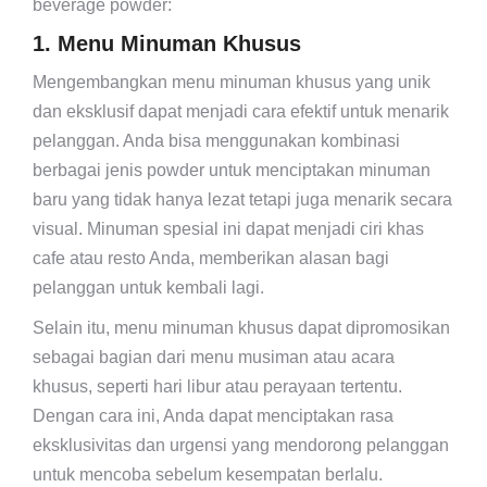
beverage powder:
1. Menu Minuman Khusus
Mengembangkan menu minuman khusus yang unik
dan eksklusif dapat menjadi cara efektif untuk menarik
pelanggan. Anda bisa menggunakan kombinasi
berbagai jenis powder untuk menciptakan minuman
baru yang tidak hanya lezat tetapi juga menarik secara
visual. Minuman spesial ini dapat menjadi ciri khas
cafe atau resto Anda, memberikan alasan bagi
pelanggan untuk kembali lagi.
Selain itu, menu minuman khusus dapat dipromosikan
sebagai bagian dari menu musiman atau acara
khusus, seperti hari libur atau perayaan tertentu.
Dengan cara ini, Anda dapat menciptakan rasa
eksklusivitas dan urgensi yang mendorong pelanggan
untuk mencoba sebelum kesempatan berlalu.