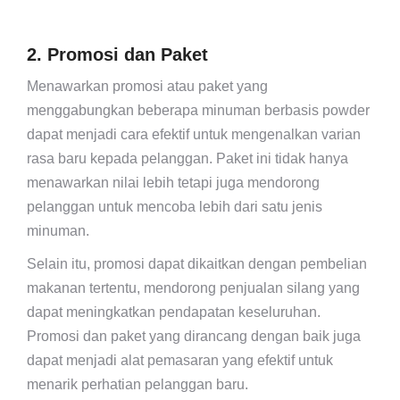
2. Promosi dan Paket
Menawarkan promosi atau paket yang
menggabungkan beberapa minuman berbasis powder
dapat menjadi cara efektif untuk mengenalkan varian
rasa baru kepada pelanggan. Paket ini tidak hanya
menawarkan nilai lebih tetapi juga mendorong
pelanggan untuk mencoba lebih dari satu jenis
minuman.
Selain itu, promosi dapat dikaitkan dengan pembelian
makanan tertentu, mendorong penjualan silang yang
dapat meningkatkan pendapatan keseluruhan.
Promosi dan paket yang dirancang dengan baik juga
dapat menjadi alat pemasaran yang efektif untuk
menarik perhatian pelanggan baru.