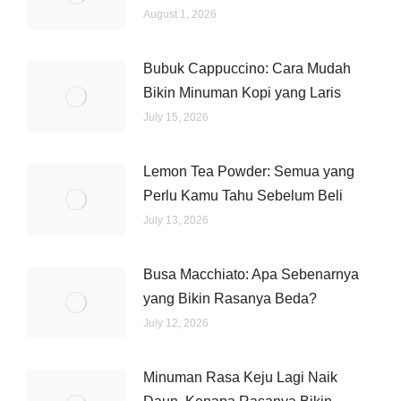
August 1, 2026
Bubuk Cappuccino: Cara Mudah
Bikin Minuman Kopi yang Laris
July 15, 2026
Lemon Tea Powder: Semua yang
Perlu Kamu Tahu Sebelum Beli
July 13, 2026
Busa Macchiato: Apa Sebenarnya
yang Bikin Rasanya Beda?
July 12, 2026
Minuman Rasa Keju Lagi Naik