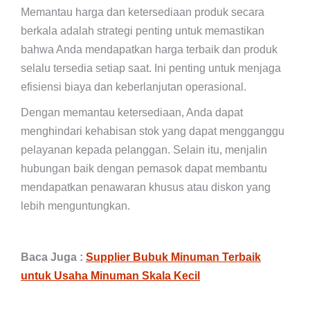
Memantau harga dan ketersediaan produk secara
berkala adalah strategi penting untuk memastikan
bahwa Anda mendapatkan harga terbaik dan produk
selalu tersedia setiap saat. Ini penting untuk menjaga
efisiensi biaya dan keberlanjutan operasional.
Dengan memantau ketersediaan, Anda dapat
menghindari kehabisan stok yang dapat mengganggu
pelayanan kepada pelanggan. Selain itu, menjalin
hubungan baik dengan pemasok dapat membantu
mendapatkan penawaran khusus atau diskon yang
lebih menguntungkan.
Baca Juga :
Supplier Bubuk Minuman Terbaik
untuk Usaha Minuman Skala Kecil