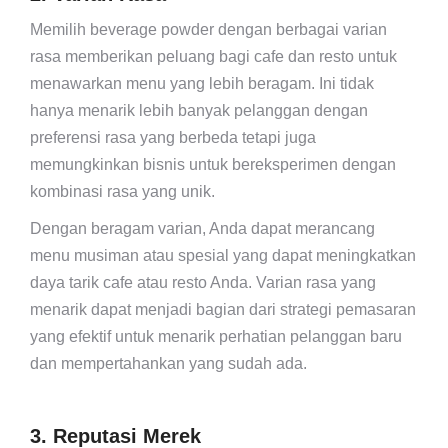
Memilih beverage powder dengan berbagai varian
rasa memberikan peluang bagi cafe dan resto untuk
menawarkan menu yang lebih beragam. Ini tidak
hanya menarik lebih banyak pelanggan dengan
preferensi rasa yang berbeda tetapi juga
memungkinkan bisnis untuk bereksperimen dengan
kombinasi rasa yang unik.
Dengan beragam varian, Anda dapat merancang
menu musiman atau spesial yang dapat meningkatkan
daya tarik cafe atau resto Anda. Varian rasa yang
menarik dapat menjadi bagian dari strategi pemasaran
yang efektif untuk menarik perhatian pelanggan baru
dan mempertahankan yang sudah ada.
3. Reputasi Merek