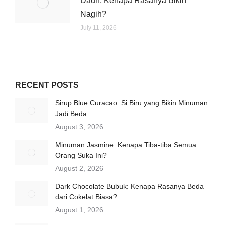
Daun, Kenapa Rasanya Bikin
Nagih?
July 11, 2026
RECENT POSTS
Sirup Blue Curacao: Si Biru yang Bikin Minuman
Jadi Beda
August 3, 2026
Minuman Jasmine: Kenapa Tiba-tiba Semua
Orang Suka Ini?
August 2, 2026
Dark Chocolate Bubuk: Kenapa Rasanya Beda
dari Cokelat Biasa?
August 1, 2026