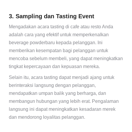
3. Sampling dan Tasting Event
Mengadakan acara tasting di cafe atau resto Anda
adalah cara yang efektif untuk memperkenalkan
beverage powderbaru kepada pelanggan. Ini
memberikan kesempatan bagi pelanggan untuk
mencoba sebelum membeli, yang dapat meningkatkan
tingkat kepercayaan dan kepuasan mereka.
Selain itu, acara tasting dapat menjadi ajang untuk
berinteraksi langsung dengan pelanggan,
mendapatkan umpan balik yang berharga, dan
membangun hubungan yang lebih erat. Pengalaman
langsung ini dapat meningkatkan kesadaran merek
dan mendorong loyalitas pelanggan.