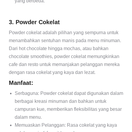
yang berbeda.
3. Powder Cokelat
Powder cokelat adalah pilihan yang sempurna untuk
menambahkan sentuhan manis pada menu minuman.
Dari hot chocolate hingga mochas, atau bahkan
chocolate smoothies, powder cokelat memungkinkan
cafe dan resto untuk memanjakan pelanggan mereka
dengan rasa cokelat yang kaya dan lezat.
Manfaat:
Serbaguna: Powder cokelat dapat digunakan dalam
berbagai kreasi minuman dan bahkan untuk
campuran kue, memberikan fleksibilitas yang besar
dalam menu.
Memuaskan Pelanggan: Rasa cokelat yang kaya