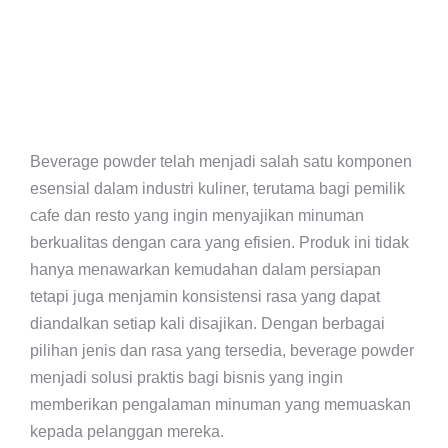
Beverage powder telah menjadi salah satu komponen
esensial dalam industri kuliner, terutama bagi pemilik
cafe dan resto yang ingin menyajikan minuman
berkualitas dengan cara yang efisien. Produk ini tidak
hanya menawarkan kemudahan dalam persiapan
tetapi juga menjamin konsistensi rasa yang dapat
diandalkan setiap kali disajikan. Dengan berbagai
pilihan jenis dan rasa yang tersedia, beverage powder
menjadi solusi praktis bagi bisnis yang ingin
memberikan pengalaman minuman yang memuaskan
kepada pelanggan mereka.