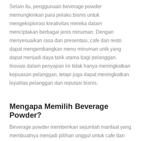
Selain itu, penggunaan beverage powder
memungkinkan para pelaku bisnis untuk
mengeksplorasi kreativitas mereka dalam
menciptakan berbagai jenis minuman. Dengan
menyesuaikan rasa dan presentasi, cafe dan resto
dapat mengembangkan menu minuman unik yang
dapat menjadi daya tarik utama bagi pelanggan.
Inovasi dalam penyajian ini tidak hanya meningkatkan
kepuasan pelanggan, tetapi juga dapat meningkatkan
loyalitas pelanggan dan reputasi bisnis.
Mengapa Memilih Beverage
Powder?
Beverage powder memberikan sejumlah manfaat yang
membuatnya menjadi pilihan unggul untuk cafe dan