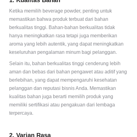
Ketika memilih beverage powder, penting untuk
memastikan bahwa produk terbuat dari bahan
berkualitas tinggi. Bahan-bahan berkualitas tidak
hanya meningkatkan rasa tetapi juga memberikan
aroma yang lebih autentik, yang dapat meningkatkan
keseluruhan pengalaman minum bagi pelanggan.
Selain itu, bahan berkualitas tinggi cenderung lebih
aman dan bebas dari bahan pengawet atau aditif yang
berlebihan, yang dapat mempengaruhi kesehatan
pelanggan dan reputasi bisnis Anda. Memastikan
kualitas bahan juga berarti memilih produk yang
memiliki sertifikasi atau pengakuan dari lembaga
terpercaya.
2. Varian Rasa