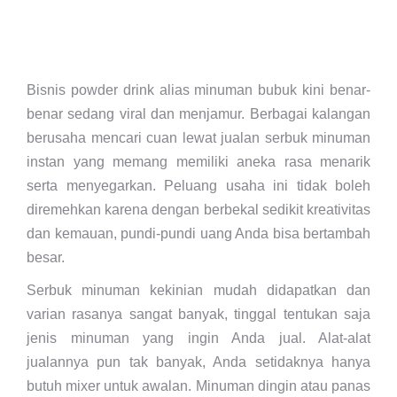
Bisnis powder drink alias minuman bubuk kini benar-
benar sedang viral dan menjamur. Berbagai kalangan
berusaha mencari cuan lewat jualan serbuk minuman
instan yang memang memiliki aneka rasa menarik
serta menyegarkan. Peluang usaha ini tidak boleh
diremehkan karena dengan berbekal sedikit kreativitas
dan kemauan, pundi-pundi uang Anda bisa bertambah
besar.
Serbuk minuman kekinian mudah didapatkan dan
varian rasanya sangat banyak, tinggal tentukan saja
jenis minuman yang ingin Anda jual. Alat-alat
jualannya pun tak banyak, Anda setidaknya hanya
butuh mixer untuk awalan. Minuman dingin atau panas