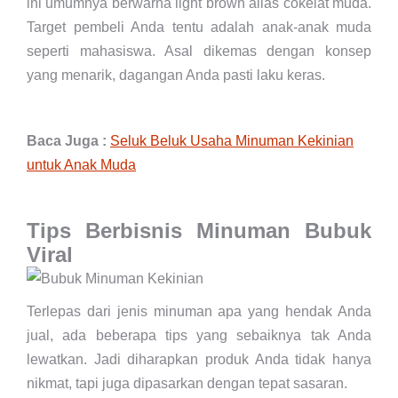
ini umumnya berwarna light brown alias cokelat muda.
Target pembeli Anda tentu adalah anak-anak muda
seperti mahasiswa. Asal dikemas dengan konsep
yang menarik, dagangan Anda pasti laku keras.
Baca Juga :
Seluk Beluk Usaha Minuman Kekinian
untuk Anak Muda
Tips Berbisnis Minuman Bubuk
Viral
Terlepas dari jenis minuman apa yang hendak Anda
jual, ada beberapa tips yang sebaiknya tak Anda
lewatkan. Jadi diharapkan produk Anda tidak hanya
nikmat, tapi juga dipasarkan dengan tepat sasaran.