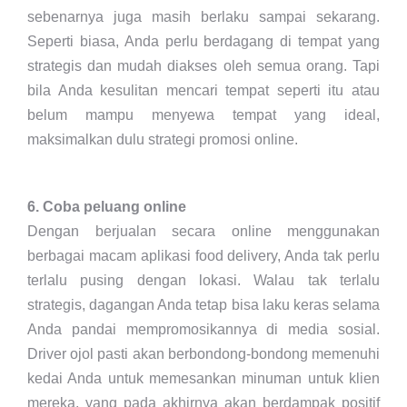
sebenarnya juga masih berlaku sampai sekarang.
Seperti biasa, Anda perlu berdagang di tempat yang
strategis dan mudah diakses oleh semua orang. Tapi
bila Anda kesulitan mencari tempat seperti itu atau
belum mampu menyewa tempat yang ideal,
maksimalkan dulu strategi promosi online.
6. Coba peluang online
Dengan berjualan secara online menggunakan
berbagai macam aplikasi food delivery, Anda tak perlu
terlalu pusing dengan lokasi. Walau tak terlalu
strategis, dagangan Anda tetap bisa laku keras selama
Anda pandai mempromosikannya di media sosial.
Driver ojol pasti akan berbondong-bondong memenuhi
kedai Anda untuk memesankan minuman untuk klien
mereka, yang pada akhirnya akan berdampak positif