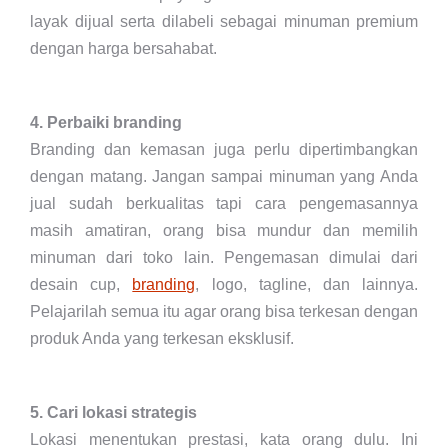
layak dijual serta dilabeli sebagai minuman premium
dengan harga bersahabat.
4. Perbaiki branding
Branding dan kemasan juga perlu dipertimbangkan
dengan matang. Jangan sampai minuman yang Anda
jual sudah berkualitas tapi cara pengemasannya
masih amatiran, orang bisa mundur dan memilih
minuman dari toko lain. Pengemasan dimulai dari
desain cup,
branding
, logo, tagline, dan lainnya.
Pelajarilah semua itu agar orang bisa terkesan dengan
produk Anda yang terkesan eksklusif.
5. Cari lokasi strategis
Lokasi menentukan prestasi, kata orang dulu. Ini