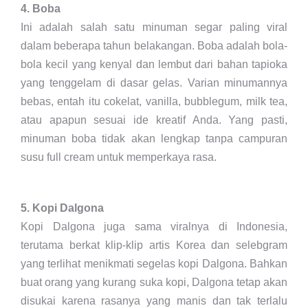
4. Boba
Ini adalah salah satu minuman segar paling viral
dalam beberapa tahun belakangan. Boba adalah bola-
bola kecil yang kenyal dan lembut dari bahan tapioka
yang tenggelam di dasar gelas. Varian minumannya
bebas, entah itu cokelat, vanilla, bubblegum, milk tea,
atau apapun sesuai ide kreatif Anda. Yang pasti,
minuman boba tidak akan lengkap tanpa campuran
susu full cream untuk memperkaya rasa.
5. Kopi Dalgona
Kopi Dalgona juga sama viralnya di Indonesia,
terutama berkat klip-klip artis Korea dan selebgram
yang terlihat menikmati segelas kopi Dalgona. Bahkan
buat orang yang kurang suka kopi, Dalgona tetap akan
disukai karena rasanya yang manis dan tak terlalu