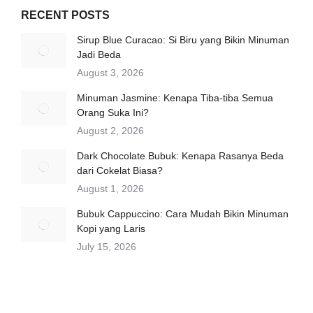
RECENT POSTS
Sirup Blue Curacao: Si Biru yang Bikin Minuman
Jadi Beda
August 3, 2026
Minuman Jasmine: Kenapa Tiba-tiba Semua
Orang Suka Ini?
August 2, 2026
Dark Chocolate Bubuk: Kenapa Rasanya Beda
dari Cokelat Biasa?
August 1, 2026
Bubuk Cappuccino: Cara Mudah Bikin Minuman
Kopi yang Laris
July 15, 2026