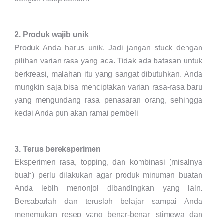
2. Produk wajib unik
Produk Anda harus unik. Jadi jangan stuck dengan
pilihan varian rasa yang ada. Tidak ada batasan untuk
berkreasi, malahan itu yang sangat dibutuhkan. Anda
mungkin saja bisa menciptakan varian rasa-rasa baru
yang mengundang rasa penasaran orang, sehingga
kedai Anda pun akan ramai pembeli.
3. Terus bereksperimen
Eksperimen rasa, topping, dan kombinasi (misalnya
buah) perlu dilakukan agar produk minuman buatan
Anda lebih menonjol dibandingkan yang lain.
Bersabarlah dan teruslah belajar sampai Anda
menemukan resep yang benar-benar istimewa dan