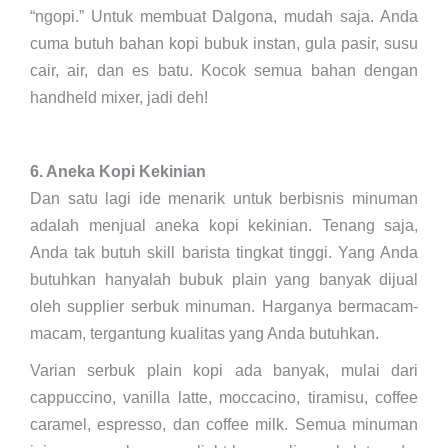
“ngopi.” Untuk membuat Dalgona, mudah saja. Anda
cuma butuh bahan kopi bubuk instan, gula pasir, susu
cair, air, dan es batu. Kocok semua bahan dengan
handheld mixer, jadi deh!
6. Aneka Kopi Kekinian
Dan satu lagi ide menarik untuk berbisnis minuman
adalah menjual aneka kopi kekinian. Tenang saja,
Anda tak butuh skill barista tingkat tinggi. Yang Anda
butuhkan hanyalah bubuk plain yang banyak dijual
oleh supplier serbuk minuman. Harganya bermacam-
macam, tergantung kualitas yang Anda butuhkan.
Varian serbuk plain kopi ada banyak, mulai dari
cappuccino, vanilla latte, moccacino, tiramisu, coffee
caramel, espresso, dan coffee milk. Semua minuman