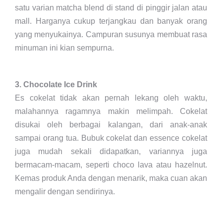
satu varian matcha blend di stand di pinggir jalan atau
mall. Harganya cukup terjangkau dan banyak orang
yang menyukainya. Campuran susunya membuat rasa
minuman ini kian sempurna.
3. Chocolate Ice Drink
Es cokelat tidak akan pernah lekang oleh waktu,
malahannya ragamnya makin melimpah. Cokelat
disukai oleh berbagai kalangan, dari anak-anak
sampai orang tua. Bubuk cokelat dan essence cokelat
juga mudah sekali didapatkan, variannya juga
bermacam-macam, seperti choco lava atau hazelnut.
Kemas produk Anda dengan menarik, maka cuan akan
mengalir dengan sendirinya.