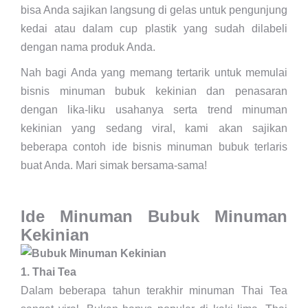
bisa Anda sajikan langsung di gelas untuk pengunjung
kedai atau dalam cup plastik yang sudah dilabeli
dengan nama produk Anda.
Nah bagi Anda yang memang tertarik untuk memulai
bisnis minuman bubuk kekinian dan penasaran
dengan lika-liku usahanya serta trend minuman
kekinian yang sedang viral, kami akan sajikan
beberapa contoh ide bisnis minuman bubuk terlaris
buat Anda. Mari simak bersama-sama!
Ide Minuman Bubuk Minuman
Kekinian
1. Thai Tea
Dalam beberapa tahun terakhir minuman Thai Tea