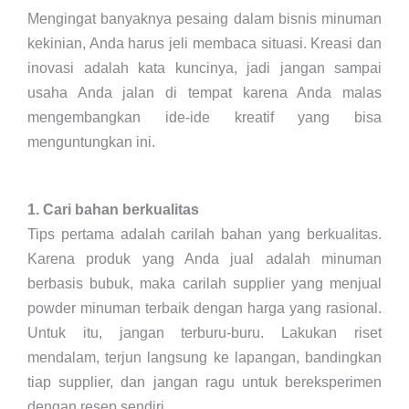
Mengingat banyaknya pesaing dalam bisnis minuman
kekinian, Anda harus jeli membaca situasi. Kreasi dan
inovasi adalah kata kuncinya, jadi jangan sampai
usaha Anda jalan di tempat karena Anda malas
mengembangkan ide-ide kreatif yang bisa
menguntungkan ini.
1. Cari bahan berkualitas
Tips pertama adalah carilah bahan yang berkualitas.
Karena produk yang Anda jual adalah minuman
berbasis bubuk, maka carilah supplier yang menjual
powder minuman terbaik dengan harga yang rasional.
Untuk itu, jangan terburu-buru. Lakukan riset
mendalam, terjun langsung ke lapangan, bandingkan
tiap supplier, dan jangan ragu untuk bereksperimen
dengan resep sendiri.