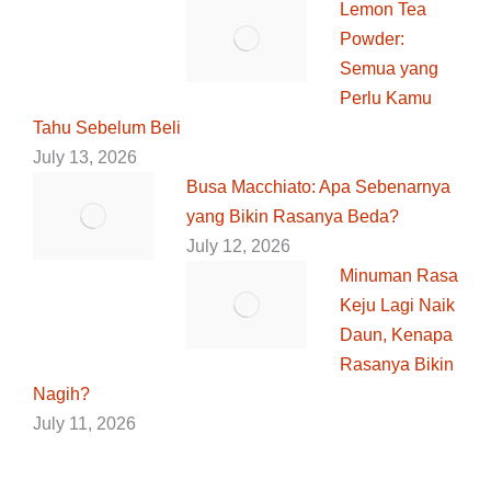
Lemon Tea
Powder:
Semua yang
Perlu Kamu
Tahu Sebelum Beli
July 13, 2026
Busa Macchiato: Apa Sebenarnya
yang Bikin Rasanya Beda?
July 12, 2026
Minuman Rasa
Keju Lagi Naik
Daun, Kenapa
Rasanya Bikin
Nagih?
July 11, 2026