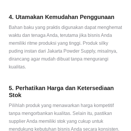
4. Utamakan Kemudahan Penggunaan
Bahan baku yang praktis digunakan dapat menghemat
waktu dan tenaga Anda, terutama jika bisnis Anda
memiliki ritme produksi yang tinggi. Produk silky
puding instan dari Jakarta Powder Supply, misalnya,
dirancang agar mudah dibuat tanpa mengurangi
kualitas.
5. Perhatikan Harga dan Ketersediaan
Stok
Pilihlah produk yang menawarkan harga kompetitif
tanpa mengorbankan kualitas. Selain itu, pastikan
supplier Anda memiliki stok yang cukup untuk
mendukung kebutuhan bisnis Anda secara konsisten.