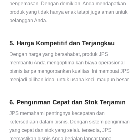
pengemasan. Dengan demikian, Anda mendapatkan
produk yang tidak hanya enak tetapi juga aman untuk
pelanggan Anda.
5. Harga Kompetitif dan Terjangkau
Dengan harga yang bersahabat, produk JPS
membantu Anda mengoptimalkan biaya operasional
bisnis tanpa mengorbankan kualitas. Ini membuat JPS
menjadi pilihan ideal untuk usaha kecil maupun besar.
6. Pengiriman Cepat dan Stok Terjamin
JPS memahami pentingnya kecepatan dan
ketersediaan dalam bisnis. Dengan sistem pengiriman
yang cepat dan stok yang selalu tersedia, JPS
memastikan bisnis Anda berjalan lancar tanpa