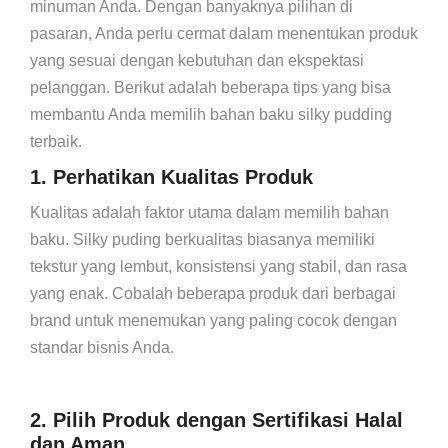
minuman Anda. Dengan banyaknya pilihan di
pasaran, Anda perlu cermat dalam menentukan produk
yang sesuai dengan kebutuhan dan ekspektasi
pelanggan. Berikut adalah beberapa tips yang bisa
membantu Anda memilih bahan baku silky pudding
terbaik.
1. Perhatikan Kualitas Produk
Kualitas adalah faktor utama dalam memilih bahan
baku. Silky puding berkualitas biasanya memiliki
tekstur yang lembut, konsistensi yang stabil, dan rasa
yang enak. Cobalah beberapa produk dari berbagai
brand untuk menemukan yang paling cocok dengan
standar bisnis Anda.
2. Pilih Produk dengan Sertifikasi Halal
dan Aman