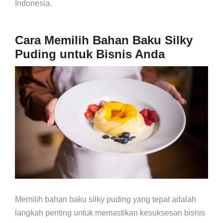
Indonesia.
Cara Memilih Bahan Baku Silky
Puding untuk Bisnis Anda
Memilih bahan baku silky puding yang tepat adalah
langkah penting untuk memastikan kesuksesan bisnis