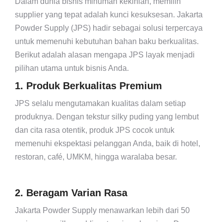
Dalam dunia bisnis minuman kekinian, memilih
supplier yang tepat adalah kunci kesuksesan. Jakarta
Powder Supply (JPS) hadir sebagai solusi terpercaya
untuk memenuhi kebutuhan bahan baku berkualitas.
Berikut adalah alasan mengapa JPS layak menjadi
pilihan utama untuk bisnis Anda.
1. Produk Berkualitas Premium
JPS selalu mengutamakan kualitas dalam setiap
produknya. Dengan tekstur silky puding yang lembut
dan cita rasa otentik, produk JPS cocok untuk
memenuhi ekspektasi pelanggan Anda, baik di hotel,
restoran, café, UMKM, hingga waralaba besar.
2. Beragam Varian Rasa
Jakarta Powder Supply menawarkan lebih dari 50