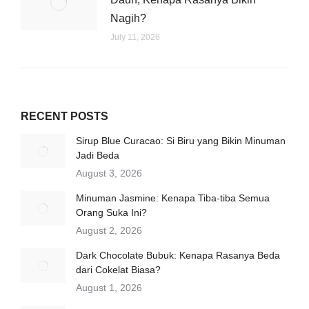
Nagih?
July 11, 2026
RECENT POSTS
Sirup Blue Curacao: Si Biru yang Bikin Minuman
Jadi Beda
August 3, 2026
Minuman Jasmine: Kenapa Tiba-tiba Semua
Orang Suka Ini?
August 2, 2026
Dark Chocolate Bubuk: Kenapa Rasanya Beda
dari Cokelat Biasa?
August 1, 2026