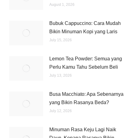
August 1, 2026
Bubuk Cappuccino: Cara Mudah
Bikin Minuman Kopi yang Laris
July 15, 2026
Lemon Tea Powder: Semua yang
Perlu Kamu Tahu Sebelum Beli
July 13, 2026
Busa Macchiato: Apa Sebenarnya
yang Bikin Rasanya Beda?
July 12, 2026
Minuman Rasa Keju Lagi Naik
Daun, Kenapa Rasanya Bikin