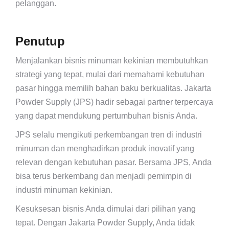
pelanggan.
Penutup
Menjalankan bisnis minuman kekinian membutuhkan
strategi yang tepat, mulai dari memahami kebutuhan
pasar hingga memilih bahan baku berkualitas. Jakarta
Powder Supply (JPS) hadir sebagai partner terpercaya
yang dapat mendukung pertumbuhan bisnis Anda.
JPS selalu mengikuti perkembangan tren di industri
minuman dan menghadirkan produk inovatif yang
relevan dengan kebutuhan pasar. Bersama JPS, Anda
bisa terus berkembang dan menjadi pemimpin di
industri minuman kekinian.
Kesuksesan bisnis Anda dimulai dari pilihan yang
tepat. Dengan Jakarta Powder Supply, Anda tidak