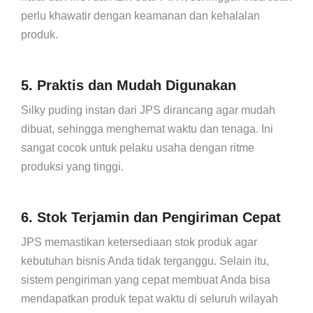
perlu khawatir dengan keamanan dan kehalalan
produk.
5. Praktis dan Mudah Digunakan
Silky puding instan dari JPS dirancang agar mudah
dibuat, sehingga menghemat waktu dan tenaga. Ini
sangat cocok untuk pelaku usaha dengan ritme
produksi yang tinggi.
6. Stok Terjamin dan Pengiriman Cepat
JPS memastikan ketersediaan stok produk agar
kebutuhan bisnis Anda tidak terganggu. Selain itu,
sistem pengiriman yang cepat membuat Anda bisa
mendapatkan produk tepat waktu di seluruh wilayah