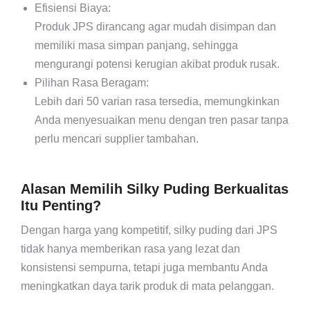
Efisiensi Biaya:
Produk JPS dirancang agar mudah disimpan dan
memiliki masa simpan panjang, sehingga
mengurangi potensi kerugian akibat produk rusak.
Pilihan Rasa Beragam:
Lebih dari 50 varian rasa tersedia, memungkinkan
Anda menyesuaikan menu dengan tren pasar tanpa
perlu mencari supplier tambahan.
Alasan Memilih Silky Puding Berkualitas
Itu Penting?
Dengan harga yang kompetitif, silky puding dari JPS
tidak hanya memberikan rasa yang lezat dan
konsistensi sempurna, tetapi juga membantu Anda
meningkatkan daya tarik produk di mata pelanggan.