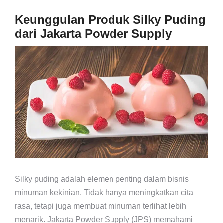
Keunggulan Produk Silky Puding
dari Jakarta Powder Supply
Silky puding adalah elemen penting dalam bisnis
minuman kekinian. Tidak hanya meningkatkan cita
rasa, tetapi juga membuat minuman terlihat lebih
menarik. Jakarta Powder Supply (JPS) memahami