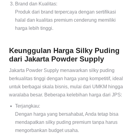
Brand dan Kualitas:
Produk dari brand terpercaya dengan sertifikasi
halal dan kualitas premium cenderung memiliki
harga lebih tinggi.
Keunggulan Harga Silky Puding
dari Jakarta Powder Supply
Jakarta Powder Supply menawarkan silky puding
berkualitas tinggi dengan harga yang kompetitif, ideal
untuk berbagai skala bisnis, mulai dari UMKM hingga
waralaba besar. Beberapa kelebihan harga dari JPS:
Terjangkau:
Dengan harga yang bersahabat, Anda tetap bisa
mendapatkan silky puding premium tanpa harus
mengorbankan budget usaha.