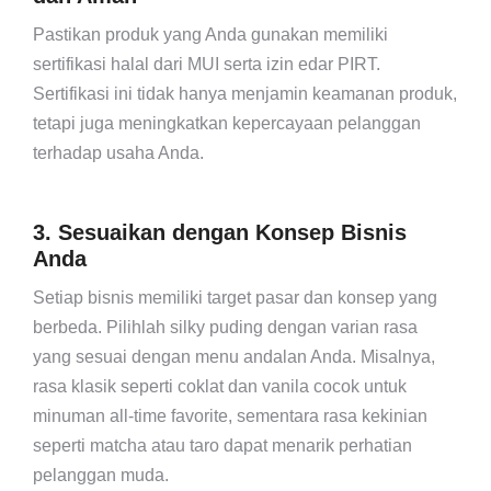
Pastikan produk yang Anda gunakan memiliki
sertifikasi halal dari MUI serta izin edar PIRT.
Sertifikasi ini tidak hanya menjamin keamanan produk,
tetapi juga meningkatkan kepercayaan pelanggan
terhadap usaha Anda.
3. Sesuaikan dengan Konsep Bisnis
Anda
Setiap bisnis memiliki target pasar dan konsep yang
berbeda. Pilihlah silky puding dengan varian rasa
yang sesuai dengan menu andalan Anda. Misalnya,
rasa klasik seperti coklat dan vanila cocok untuk
minuman all-time favorite, sementara rasa kekinian
seperti matcha atau taro dapat menarik perhatian
pelanggan muda.