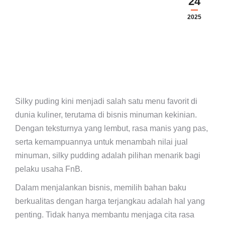
24
2025
Silky puding kini menjadi salah satu menu favorit di
dunia kuliner, terutama di bisnis minuman kekinian.
Dengan teksturnya yang lembut, rasa manis yang pas,
serta kemampuannya untuk menambah nilai jual
minuman, silky pudding adalah pilihan menarik bagi
pelaku usaha FnB.
Dalam menjalankan bisnis, memilih bahan baku
berkualitas dengan harga terjangkau adalah hal yang
penting. Tidak hanya membantu menjaga cita rasa