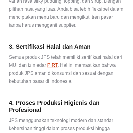
varian rasa silky pudding, topping, dan sirup. Dengan
pilihan rasa yang luas, Anda bisa lebih fleksibel dalam
menciptakan menu baru dan mengikuti tren pasar
tanpa harus mengganti supplier.
3. Sertifikasi Halal dan Aman
Semua produk JPS telah memiliki sertifikasi halal dari
MUI dan izin edar
PIRT
. Hal ini memastikan bahwa
produk JPS aman dikonsumsi dan sesuai dengan
kebutuhan pasar di Indonesia.
4. Proses Produksi Higienis dan
Profesional
JPS menggunakan teknologi modern dan standar
kebersihan tinggi dalam proses produksi hingga