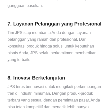
gangguan pasokan.
7. Layanan Pelanggan yang Profesional
Tim JPS siap membantu Anda dengan layanan
pelanggan yang ramah dan profesional. Dari
konsultasi produk hingga solusi untuk kebutuhan
bisnis Anda, JPS selalu berkomitmen memberikan
yang terbaik.
8. Inovasi Berkelanjutan
JPS terus berinovasi untuk mengikuti perkembangan
tren di industri minuman. Dengan produk-produk
terbaru yang sesuai dengan permintaan pasar, Anda
bisa tetap kompetitif dan menarik lebih banyak