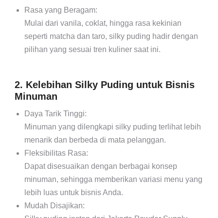
Rasa yang Beragam:
Mulai dari vanila, coklat, hingga rasa kekinian
seperti matcha dan taro, silky puding hadir dengan
pilihan yang sesuai tren kuliner saat ini.
2. Kelebihan Silky Puding untuk Bisnis
Minuman
Daya Tarik Tinggi:
Minuman yang dilengkapi silky puding terlihat lebih
menarik dan berbeda di mata pelanggan.
Fleksibilitas Rasa:
Dapat disesuaikan dengan berbagai konsep
minuman, sehingga memberikan variasi menu yang
lebih luas untuk bisnis Anda.
Mudah Disajikan: