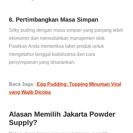
6. Pertimbangkan Masa Simpan
Silky puding dengan masa simpan yang panjang lebih
ekonomis dan memudahkan manajemen stok.
Pastikan Anda memeriksa label produk untuk
mengetahui tanggal kadaluarsa dan cara
penyimpanan yang disarankan.
Baca Juga :
Egg Pudding: Topping Minuman Viral
yang Wajib Dicoba
Alasan Memilih Jakarta Powder
Supply?