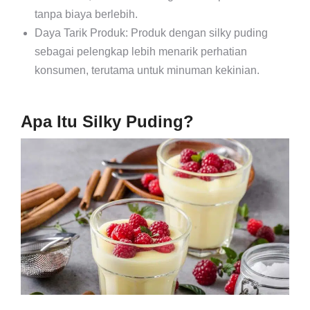
tanpa biaya berlebih.
Daya Tarik Produk: Produk dengan silky puding
sebagai pelengkap lebih menarik perhatian
konsumen, terutama untuk minuman kekinian.
Apa Itu Silky Puding?