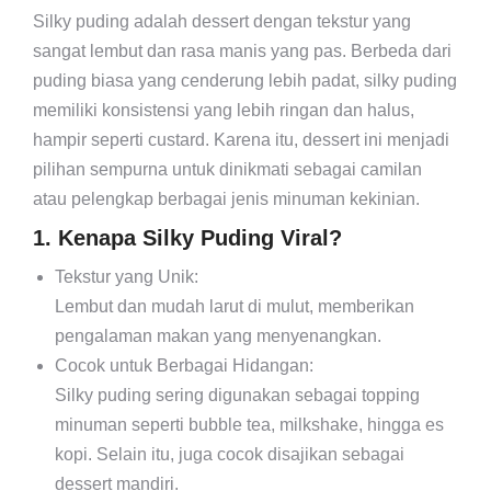
Silky puding adalah dessert dengan tekstur yang
sangat lembut dan rasa manis yang pas. Berbeda dari
puding biasa yang cenderung lebih padat, silky puding
memiliki konsistensi yang lebih ringan dan halus,
hampir seperti custard. Karena itu, dessert ini menjadi
pilihan sempurna untuk dinikmati sebagai camilan
atau pelengkap berbagai jenis minuman kekinian.
1. Kenapa Silky Puding Viral?
Tekstur yang Unik:
Lembut dan mudah larut di mulut, memberikan
pengalaman makan yang menyenangkan.
Cocok untuk Berbagai Hidangan:
Silky puding sering digunakan sebagai topping
minuman seperti bubble tea, milkshake, hingga es
kopi. Selain itu, juga cocok disajikan sebagai
dessert mandiri.