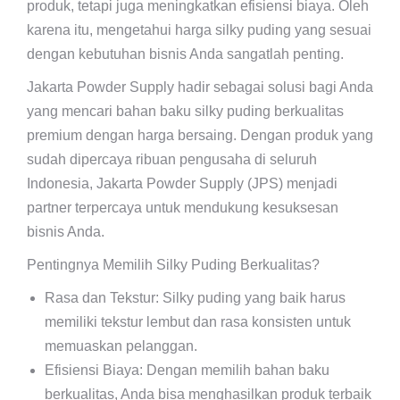
produk, tetapi juga meningkatkan efisiensi biaya. Oleh
karena itu, mengetahui harga silky puding yang sesuai
dengan kebutuhan bisnis Anda sangatlah penting.
Jakarta Powder Supply hadir sebagai solusi bagi Anda
yang mencari bahan baku silky puding berkualitas
premium dengan harga bersaing. Dengan produk yang
sudah dipercaya ribuan pengusaha di seluruh
Indonesia, Jakarta Powder Supply (JPS) menjadi
partner terpercaya untuk mendukung kesuksesan
bisnis Anda.
Pentingnya Memilih Silky Puding Berkualitas?
Rasa dan Tekstur: Silky puding yang baik harus
memiliki tekstur lembut dan rasa konsisten untuk
memuaskan pelanggan.
Efisiensi Biaya: Dengan memilih bahan baku
berkualitas, Anda bisa menghasilkan produk terbaik