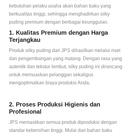
kebutuhan pelaku usaha akan bahan baku yang
berkualitas tinggi, sehingga menghadirkan silky
puding premium dengan berbagai keunggulan.
1. Kualitas Premium dengan Harga
Terjangkau
Produk silky puding dari JPS dihasilkan melalui riset
dan pengembangan yang matang. Dengan rasa yang
autentik dan tekstur lembut, silky puding ini dirancang
untuk memuaskan pelanggan sekaligus
mengoptimalkan biaya produksi Anda.
2. Proses Produksi Higienis dan
Profesional
JPS memastikan semua produk diproduksi dengan
standar kebersihan tinggi. Mulai dari bahan baku