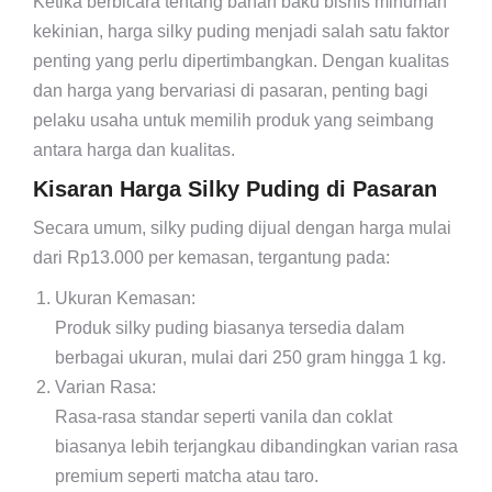
Ketika berbicara tentang bahan baku bisnis minuman
kekinian, harga silky puding menjadi salah satu faktor
penting yang perlu dipertimbangkan. Dengan kualitas
dan harga yang bervariasi di pasaran, penting bagi
pelaku usaha untuk memilih produk yang seimbang
antara harga dan kualitas.
Kisaran Harga Silky Puding di Pasaran
Secara umum, silky puding dijual dengan harga mulai
dari Rp13.000 per kemasan, tergantung pada:
Ukuran Kemasan:
Produk silky puding biasanya tersedia dalam
berbagai ukuran, mulai dari 250 gram hingga 1 kg.
Varian Rasa:
Rasa-rasa standar seperti vanila dan coklat
biasanya lebih terjangkau dibandingkan varian rasa
premium seperti matcha atau taro.