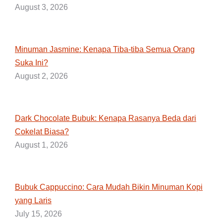
August 3, 2026
Minuman Jasmine: Kenapa Tiba-tiba Semua Orang
Suka Ini?
August 2, 2026
Dark Chocolate Bubuk: Kenapa Rasanya Beda dari
Cokelat Biasa?
August 1, 2026
Bubuk Cappuccino: Cara Mudah Bikin Minuman Kopi
yang Laris
July 15, 2026