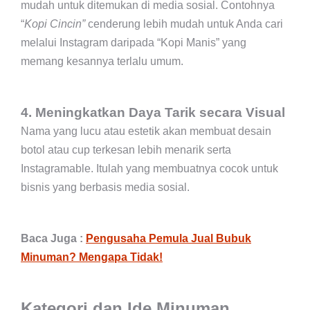
mudah untuk ditemukan di media sosial. Contohnya
“
Kopi Cincin”
cenderung lebih mudah untuk Anda cari
melalui Instagram daripada “Kopi Manis” yang
memang kesannya terlalu umum.
4. Meningkatkan Daya Tarik secara Visual
Nama yang lucu atau estetik akan membuat desain
botol atau cup terkesan lebih menarik serta
Instagramable. Itulah yang membuatnya cocok untuk
bisnis yang berbasis media sosial.
Baca Juga :
Pengusaha Pemula Jual Bubuk
Minuman? Mengapa Tidak!
Kategori dan Ide Minuman