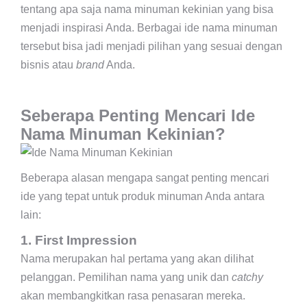
tentang apa saja nama minuman kekinian yang bisa
menjadi inspirasi Anda. Berbagai ide nama minuman
tersebut bisa jadi menjadi pilihan yang sesuai dengan
bisnis atau
brand
Anda.
Seberapa Penting Mencari Ide
Nama Minuman Kekinian?
Beberapa alasan mengapa sangat penting mencari
ide yang tepat untuk produk minuman Anda antara
lain:
1. First Impression
Nama merupakan hal pertama yang akan dilihat
pelanggan. Pemilihan nama yang unik dan
catchy
akan membangkitkan rasa penasaran mereka.