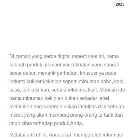
2025
Di zaman yang serba digital seperti saat ini, nama
sebuah produk mempunyai kekuatan yang sangat
besar dalam menarik perhatian, khususnya pada
industri kuliner kekinian seperti minuman boba, kopi,
susu, teh kekinian, serta aneka mocktail. Mencari ide
nama minuman kekinian bukan sekadar label,
melainkan harus menunjukkan identitas dari sebuah
merek yang akan membuat orang-orang tertarik dan
jatuh cinta terhadap produk Anda.
Melalui artikel ini, Anda akan memperoleh informasi