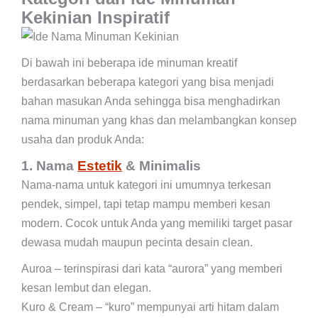
Kekinian Inspiratif
Di bawah ini beberapa ide minuman kreatif
berdasarkan beberapa kategori yang bisa menjadi
bahan masukan Anda sehingga bisa menghadirkan
nama minuman yang khas dan melambangkan konsep
usaha dan produk Anda:
1. Nama
Estetik
& Minimalis
Nama-nama untuk kategori ini umumnya terkesan
pendek, simpel, tapi tetap mampu memberi kesan
modern. Cocok untuk Anda yang memiliki target pasar
dewasa mudah maupun pecinta desain clean.
Auroa – terinspirasi dari kata “aurora” yang memberi
kesan lembut dan elegan.
Kuro & Cream – “kuro” mempunyai arti hitam dalam