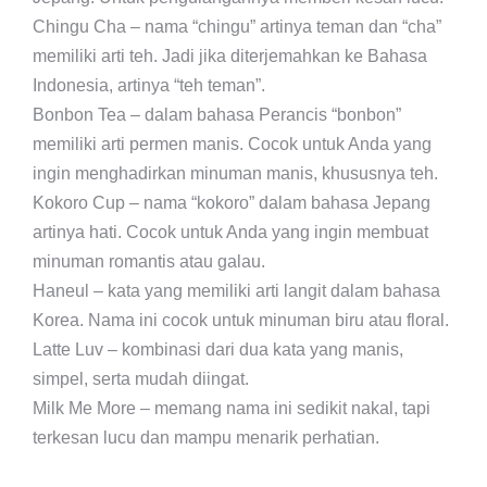
Chingu Cha – nama “chingu” artinya teman dan “cha”
memiliki arti teh. Jadi jika diterjemahkan ke Bahasa
Indonesia, artinya “teh teman”.
Bonbon Tea – dalam bahasa Perancis “bonbon”
memiliki arti permen manis. Cocok untuk Anda yang
ingin menghadirkan minuman manis, khususnya teh.
Kokoro Cup – nama “kokoro” dalam bahasa Jepang
artinya hati. Cocok untuk Anda yang ingin membuat
minuman romantis atau galau.
Haneul – kata yang memiliki arti langit dalam bahasa
Korea. Nama ini cocok untuk minuman biru atau floral.
Latte Luv – kombinasi dari dua kata yang manis,
simpel, serta mudah diingat.
Milk Me More – memang nama ini sedikit nakal, tapi
terkesan lucu dan mampu menarik perhatian.