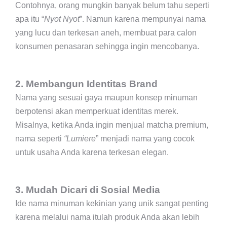
Contohnya, orang mungkin banyak belum tahu seperti
apa itu “
Nyot Nyot
”. Namun karena mempunyai nama
yang lucu dan terkesan aneh, membuat para calon
konsumen penasaran sehingga ingin mencobanya.
2. Membangun Identitas Brand
Nama yang sesuai gaya maupun konsep minuman
berpotensi akan memperkuat identitas merek.
Misalnya, ketika Anda ingin menjual matcha premium,
nama seperti
“Lumiere
” menjadi nama yang cocok
untuk usaha Anda karena terkesan elegan.
3. Mudah Dicari di Sosial Media
Ide nama minuman kekinian yang unik sangat penting
karena melalui nama itulah produk Anda akan lebih