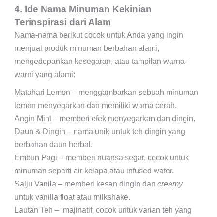
4. Ide Nama Minuman Kekinian
Terinspirasi dari Alam
Nama-nama berikut cocok untuk Anda yang ingin
menjual produk minuman berbahan alami,
mengedepankan kesegaran, atau tampilan warna-
warni yang alami:
Matahari Lemon – menggambarkan sebuah minuman
lemon menyegarkan dan memiliki warna cerah.
Angin Mint – memberi efek menyegarkan dan dingin.
Daun & Dingin – nama unik untuk teh dingin yang
berbahan daun herbal.
Embun Pagi – memberi nuansa segar, cocok untuk
minuman seperti air kelapa atau infused water.
Salju Vanila – memberi kesan dingin dan
creamy
untuk vanilla float atau milkshake.
Lautan Teh – imajinatif, cocok untuk varian teh yang