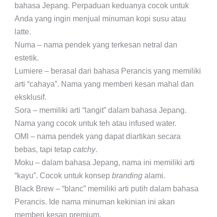
bahasa Jepang. Perpaduan keduanya cocok untuk
Anda yang ingin menjual minuman kopi susu atau
latte.
Numa – nama pendek yang terkesan netral dan
estetik.
Lumiere – berasal dari bahasa Perancis yang memiliki
arti “cahaya”. Nama yang memberi kesan mahal dan
eksklusif.
Sora – memiliki arti “langit” dalam bahasa Jepang.
Nama yang cocok untuk teh atau infused water.
OMI – nama pendek yang dapat diartikan secara
bebas, tapi tetap
catchy
.
Moku – dalam bahasa Jepang, nama ini memiliki arti
“kayu”. Cocok untuk konsep
branding
alami.
Black Brew – “blanc” memiliki arti putih dalam bahasa
Perancis. Ide nama minuman kekinian ini akan
memberi kesan premium.