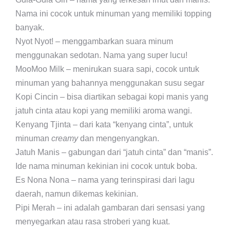
Nama ini cocok untuk minuman yang memiliki topping
banyak.
Nyot Nyot! – menggambarkan suara minum
menggunakan sedotan. Nama yang super lucu!
MooMoo Milk – menirukan suara sapi, cocok untuk
minuman yang bahannya menggunakan susu segar
Kopi Cincin – bisa diartikan sebagai kopi manis yang
jatuh cinta atau kopi yang memiliki aroma wangi.
Kenyang Tjinta – dari kata “kenyang cinta”, untuk
minuman
creamy
dan mengenyangkan.
Jatuh Manis – gabungan dari “jatuh cinta” dan “manis”.
Ide nama minuman kekinian ini cocok untuk boba.
Es Nona Nona – nama yang terinspirasi dari lagu
daerah, namun dikemas kekinian.
Pipi Merah – ini adalah gambaran dari sensasi yang
menyegarkan atau rasa stroberi yang kuat.