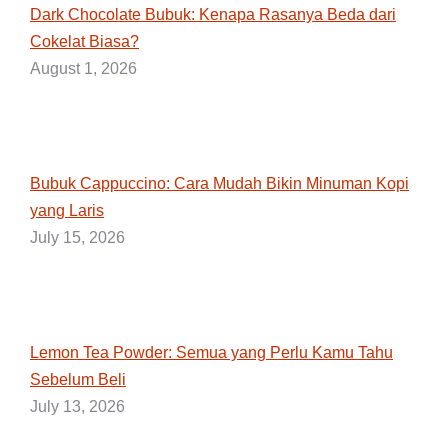
Dark Chocolate Bubuk: Kenapa Rasanya Beda dari
Cokelat Biasa?
August 1, 2026
Bubuk Cappuccino: Cara Mudah Bikin Minuman Kopi
yang Laris
July 15, 2026
Lemon Tea Powder: Semua yang Perlu Kamu Tahu
Sebelum Beli
July 13, 2026