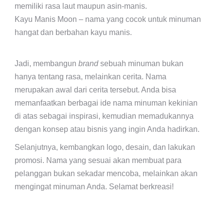
memiliki rasa laut maupun asin-manis.
Kayu Manis Moon – nama yang cocok untuk minuman
hangat dan berbahan kayu manis.
Jadi, membangun
brand
sebuah minuman bukan
hanya tentang rasa, melainkan cerita. Nama
merupakan awal dari cerita tersebut. Anda bisa
memanfaatkan berbagai ide nama minuman kekinian
di atas sebagai inspirasi, kemudian memadukannya
dengan konsep atau bisnis yang ingin Anda hadirkan.
Selanjutnya, kembangkan logo, desain, dan lakukan
promosi. Nama yang sesuai akan membuat para
pelanggan bukan sekadar mencoba, melainkan akan
mengingat minuman Anda. Selamat berkreasi!