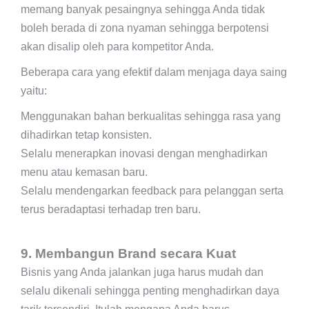
memang banyak pesaingnya sehingga Anda tidak
boleh berada di zona nyaman sehingga berpotensi
akan disalip oleh para kompetitor Anda.
Beberapa cara yang efektif dalam menjaga daya saing
yaitu:
Menggunakan bahan berkualitas sehingga rasa yang
dihadirkan tetap konsisten.
Selalu menerapkan inovasi dengan menghadirkan
menu atau kemasan baru.
Selalu mendengarkan feedback para pelanggan serta
terus beradaptasi terhadap tren baru.
9. Membangun Brand secara Kuat
Bisnis yang Anda jalankan juga harus mudah dan
selalu dikenali sehingga penting menghadirkan daya