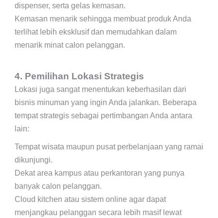
dispenser, serta gelas kemasan.
Kemasan menarik sehingga membuat produk Anda
terlihat lebih eksklusif dan memudahkan dalam
menarik minat calon pelanggan.
4. Pemilihan Lokasi Strategis
Lokasi juga sangat menentukan keberhasilan dari
bisnis minuman yang ingin Anda jalankan. Beberapa
tempat strategis sebagai pertimbangan Anda antara
lain:
Tempat wisata maupun pusat perbelanjaan yang ramai
dikunjungi.
Dekat area kampus atau perkantoran yang punya
banyak calon pelanggan.
Cloud kitchen atau sistem online agar dapat
menjangkau pelanggan secara lebih masif lewat