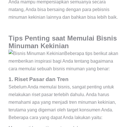
Anda mampu mempersiapkan semuanya secara
matang, Anda bisa bersaing dengan para pebisnis
minuman kekinian lainnya dan bahkan bisa lebih baik.
Tips Penting saat Memulai Bisnis
Minuman Kekinian
Beberapa tips berikut akan
memberikan inspirasi bagi Anda tentang bagaimana
cara memulai sebuah bisnis minuman yang benar:
1. Riset Pasar dan Tren
Sebelum Anda memulai bisnis, sangat penting untuk
melakukan riset pasar terlebih dahulu. Anda harus
memahami apa yang menjadi tren minuman kekinian,
terutama yang digemari oleh target konsumen Anda.
Beberapa cara yang dapat Anda lakukan yaitu: