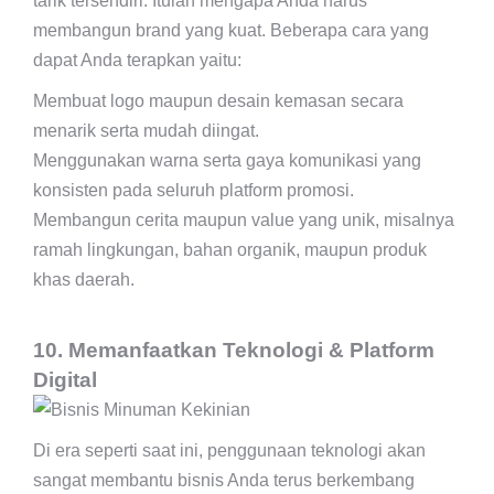
tarik tersendiri. Itulah mengapa Anda harus
membangun brand yang kuat. Beberapa cara yang
dapat Anda terapkan yaitu:
Membuat logo maupun desain kemasan secara
menarik serta mudah diingat.
Menggunakan warna serta gaya komunikasi yang
konsisten pada seluruh platform promosi.
Membangun cerita maupun value yang unik, misalnya
ramah lingkungan, bahan organik, maupun produk
khas daerah.
10. Memanfaatkan Teknologi & Platform
Digital
Di era seperti saat ini, penggunaan teknologi akan
sangat membantu bisnis Anda terus berkembang