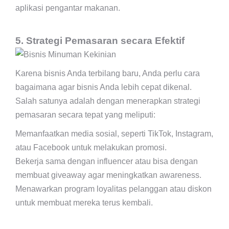
aplikasi pengantar makanan.
5. Strategi Pemasaran secara Efektif
Karena bisnis Anda terbilang baru, Anda perlu cara
bagaimana agar bisnis Anda lebih cepat dikenal.
Salah satunya adalah dengan menerapkan strategi
pemasaran secara tepat yang meliputi:
Memanfaatkan media sosial, seperti TikTok, Instagram,
atau Facebook untuk melakukan promosi.
Bekerja sama dengan influencer atau bisa dengan
membuat giveaway agar meningkatkan awareness.
Menawarkan program loyalitas pelanggan atau diskon
untuk membuat mereka terus kembali.