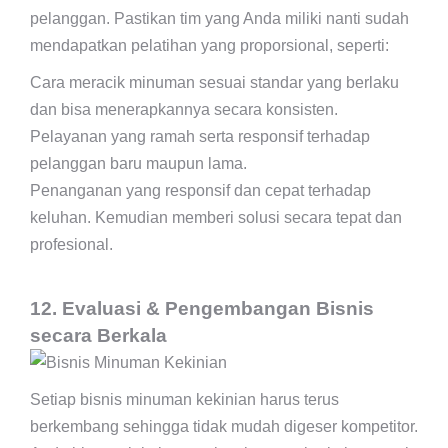
pelanggan. Pastikan tim yang Anda miliki nanti sudah
mendapatkan pelatihan yang proporsional, seperti:
Cara meracik minuman sesuai standar yang berlaku
dan bisa menerapkannya secara konsisten.
Pelayanan yang ramah serta responsif terhadap
pelanggan baru maupun lama.
Penanganan yang responsif dan cepat terhadap
keluhan. Kemudian memberi solusi secara tepat dan
profesional.
12. Evaluasi & Pengembangan Bisnis
secara Berkala
Setiap bisnis minuman kekinian harus terus
berkembang sehingga tidak mudah digeser kompetitor.