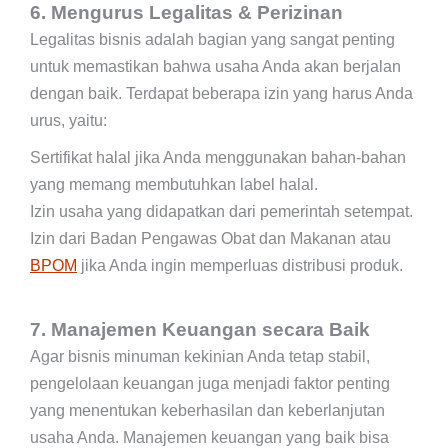
6. Mengurus Legalitas & Perizinan
Legalitas bisnis adalah bagian yang sangat penting
untuk memastikan bahwa usaha Anda akan berjalan
dengan baik. Terdapat beberapa izin yang harus Anda
urus, yaitu:
Sertifikat halal jika Anda menggunakan bahan-bahan
yang memang membutuhkan label halal.
Izin usaha yang didapatkan dari pemerintah setempat.
Izin dari Badan Pengawas Obat dan Makanan atau
BPOM
jika Anda ingin memperluas distribusi produk.
7. Manajemen Keuangan secara Baik
Agar bisnis minuman kekinian Anda tetap stabil,
pengelolaan keuangan juga menjadi faktor penting
yang menentukan keberhasilan dan keberlanjutan
usaha Anda. Manajemen keuangan yang baik bisa