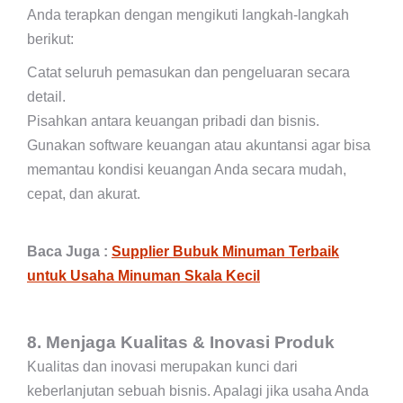
Anda terapkan dengan mengikuti langkah-langkah
berikut:
Catat seluruh pemasukan dan pengeluaran secara
detail.
Pisahkan antara keuangan pribadi dan bisnis.
Gunakan software keuangan atau akuntansi agar bisa
memantau kondisi keuangan Anda secara mudah,
cepat, dan akurat.
Baca Juga :
Supplier Bubuk Minuman Terbaik
untuk Usaha Minuman Skala Kecil
8. Menjaga Kualitas & Inovasi Produk
Kualitas dan inovasi merupakan kunci dari
keberlanjutan sebuah bisnis. Apalagi jika usaha Anda