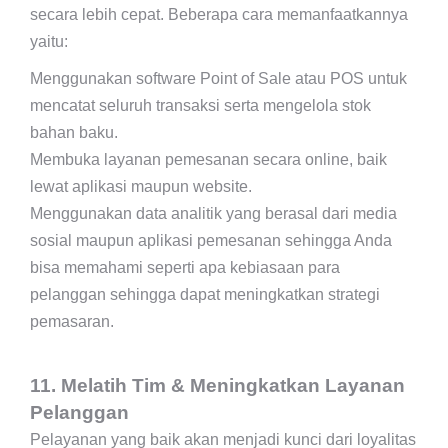
secara lebih cepat. Beberapa cara memanfaatkannya
yaitu:
Menggunakan software Point of Sale atau POS untuk
mencatat seluruh transaksi serta mengelola stok
bahan baku.
Membuka layanan pemesanan secara online, baik
lewat aplikasi maupun website.
Menggunakan data analitik yang berasal dari media
sosial maupun aplikasi pemesanan sehingga Anda
bisa memahami seperti apa kebiasaan para
pelanggan sehingga dapat meningkatkan strategi
pemasaran.
11. Melatih Tim & Meningkatkan Layanan
Pelanggan
Pelayanan yang baik akan menjadi kunci dari loyalitas