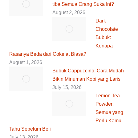
tiba Semua Orang Suka Ini?
August 2, 2026
Dark
Chocolate
Bubuk:
Kenapa
Rasanya Beda dari Cokelat Biasa?
August 1, 2026
Bubuk Cappuccino: Cara Mudah
Bikin Minuman Kopi yang Laris
July 15, 2026
Lemon Tea
Powder:
Semua yang
Perlu Kamu
Tahu Sebelum Beli
July 13, 2026