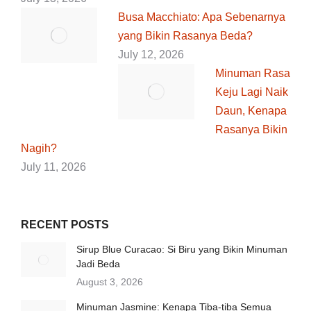
Busa Macchiato: Apa Sebenarnya
yang Bikin Rasanya Beda?
July 12, 2026
Minuman Rasa
Keju Lagi Naik
Daun, Kenapa
Rasanya Bikin
Nagih?
July 11, 2026
RECENT POSTS
Sirup Blue Curacao: Si Biru yang Bikin Minuman
Jadi Beda
August 3, 2026
Minuman Jasmine: Kenapa Tiba-tiba Semua