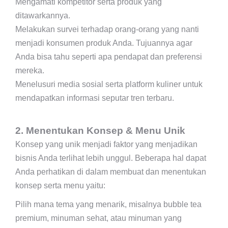
Mengamati kompetitor serta produk yang
ditawarkannya.
Melakukan survei terhadap orang-orang yang nanti
menjadi konsumen produk Anda. Tujuannya agar
Anda bisa tahu seperti apa pendapat dan preferensi
mereka.
Menelusuri media sosial serta platform kuliner untuk
mendapatkan informasi seputar tren terbaru.
2. Menentukan Konsep & Menu Unik
Konsep yang unik menjadi faktor yang menjadikan
bisnis Anda terlihat lebih unggul. Beberapa hal dapat
Anda perhatikan di dalam membuat dan menentukan
konsep serta menu yaitu:
Pilih mana tema yang menarik, misalnya bubble tea
premium, minuman sehat, atau minuman yang