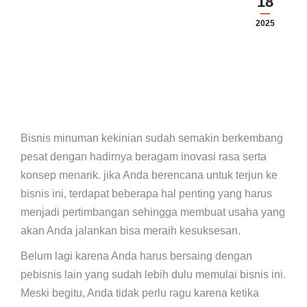
18
2025
Bisnis minuman kekinian sudah semakin berkembang
pesat dengan hadirnya beragam inovasi rasa serta
konsep menarik. jika Anda berencana untuk terjun ke
bisnis ini, terdapat beberapa hal penting yang harus
menjadi pertimbangan sehingga membuat usaha yang
akan Anda jalankan bisa meraih kesuksesan.
Belum lagi karena Anda harus bersaing dengan
pebisnis lain yang sudah lebih dulu memulai bisnis ini.
Meski begitu, Anda tidak perlu ragu karena ketika