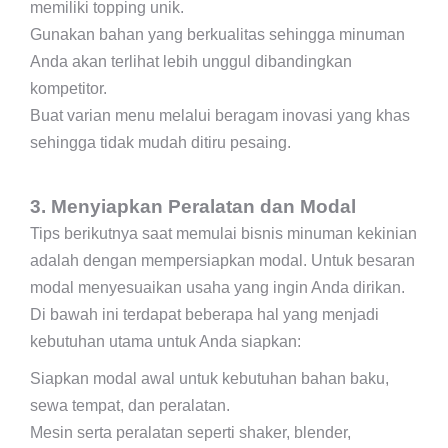
memiliki topping unik.
Gunakan bahan yang berkualitas sehingga minuman
Anda akan terlihat lebih unggul dibandingkan
kompetitor.
Buat varian menu melalui beragam inovasi yang khas
sehingga tidak mudah ditiru pesaing.
3. Menyiapkan Peralatan dan Modal
Tips berikutnya saat memulai bisnis minuman kekinian
adalah dengan mempersiapkan modal. Untuk besaran
modal menyesuaikan usaha yang ingin Anda dirikan.
Di bawah ini terdapat beberapa hal yang menjadi
kebutuhan utama untuk Anda siapkan:
Siapkan modal awal untuk kebutuhan bahan baku,
sewa tempat, dan peralatan.
Mesin serta peralatan seperti shaker, blender,