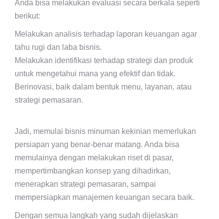
Anda bisa melakukan evaluasi secara berkala seperti
berikut:
Melakukan analisis terhadap laporan keuangan agar
tahu rugi dan laba bisnis.
Melakukan identifikasi terhadap strategi dan produk
untuk mengetahui mana yang efektif dan tidak.
Berinovasi, baik dalam bentuk menu, layanan, atau
strategi pemasaran.
Jadi, memulai bisnis minuman kekinian memerlukan
persiapan yang benar-benar matang. Anda bisa
memulainya dengan melakukan riset di pasar,
mempertimbangkan konsep yang dihadirkan,
menerapkan strategi pemasaran, sampai
mempersiapkan manajemen keuangan secara baik.
Dengan semua langkah yang sudah dijelaskan