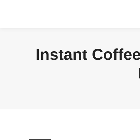
Instant Coffe