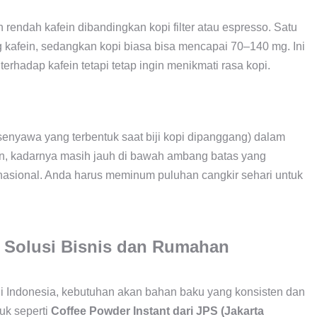
rendah kafein dibandingkan kopi filter atau espresso. Satu
 kafein, sedangkan kopi biasa bisa mencapai 70–140 mg. Ini
terhadap kafein tetapi tetap ingin menikmati rasa kopi.
enyawa yang terbentuk saat biji kopi dipanggang) dalam
mun, kadarnya masih jauh di bawah ambang batas yang
nasional. Anda harus meminum puluhan cangkir sehari untuk
: Solusi Bisnis dan Rumahan
i Indonesia, kebutuhan akan bahan baku yang konsisten dan
duk seperti
Coffee Powder Instant dari JPS (Jakarta