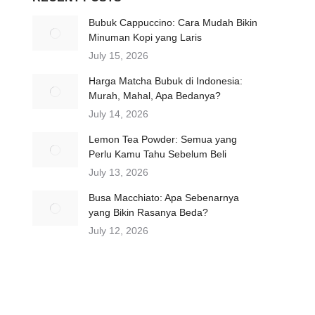
Bubuk Cappuccino: Cara Mudah Bikin
Minuman Kopi yang Laris
July 15, 2026
Harga Matcha Bubuk di Indonesia:
Murah, Mahal, Apa Bedanya?
July 14, 2026
Lemon Tea Powder: Semua yang
Perlu Kamu Tahu Sebelum Beli
July 13, 2026
Busa Macchiato: Apa Sebenarnya
yang Bikin Rasanya Beda?
July 12, 2026