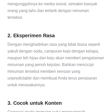
mengunggahnya ke media sosial, semakin banyak
orang yang tahu dan tertarik dengan minuman
tersebut.
2. Eksperimen Rasa
Dengan menghadirkan rasa yang tidak biasa seperti
yakult dengan soda, campuran kopi dengan kelapa,
maupun teh hijau dan keju akan memberi pengalaman
minuman yang penuh kejutan. Bahkan mencicipi
minuman tersebut memberi sensasi yang
unpredictable
dan membuat Anda terus penasaran
untuk merasakannya.
3. Cocok untuk Konten
Generasi muda memang suka mengunggah