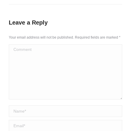
Leave a Reply
Your email address will not be published. Required fields are marked
*
Comment
Name *
Email *