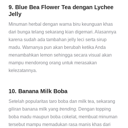
9. Blue Bea Flower Tea dengan Lychee
Jelly
Minuman herbal dengan warna biru keunguan khas
dari bunga telang sekarang kian digemari. Alasannya
karena sudah ada tambahan jelly leci serta sirup
madu. Warnanya pun akan berubah ketika Anda
menambahkan lemon sehingga secara visual akan
mampu mendorong orang untuk merasakan
kelezatannya.
10. Banana Milk Boba
Setelah popularitas taro boba dan milk tea, sekarang
giliran banana milk yang
trending
. Dengan topping
boba madu maupun boba cokelat, membuat minuman
tersebut mampu memadukan rasa manis khas dari