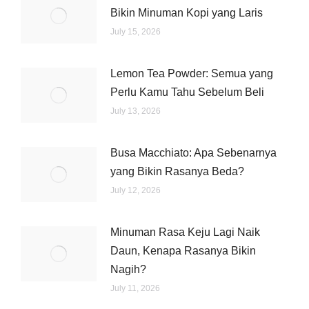
Bikin Minuman Kopi yang Laris
July 15, 2026
Lemon Tea Powder: Semua yang
Perlu Kamu Tahu Sebelum Beli
July 13, 2026
Busa Macchiato: Apa Sebenarnya
yang Bikin Rasanya Beda?
July 12, 2026
Minuman Rasa Keju Lagi Naik
Daun, Kenapa Rasanya Bikin
Nagih?
July 11, 2026