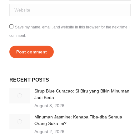
Website
Save my name, email, and website in this browser for the next time I
comment.
Post comment
RECENT POSTS
Sirup Blue Curacao: Si Biru yang Bikin Minuman
Jadi Beda
August 3, 2026
Minuman Jasmine: Kenapa Tiba-tiba Semua
Orang Suka Ini?
August 2, 2026