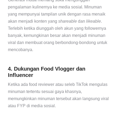
pengalaman kulinernya ke media sosial. Minuman
yang mempunyai tampilan unik dengan rasa menaik
akan menjadi konten yang
shareable
dan
likeable
.
Terlebih ketika diunggah oleh akun yang followernya
banyak, kemungkinan besar akan menjadi minuman
viral dan membuat orang berbondong-bondong untuk
mencobanya.
4. Dukungan Food Vlogger dan
Influencer
Ketika ada food reviewer atau seleb TikTok mengulas
minuman tertentu sesuai gaya khasnya,
memungkinkan minuman tersebut akan langsung viral
atau FYP di media sosial.