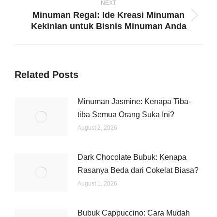
NEXT
Minuman Regal: Ide Kreasi Minuman
Next
Kekinian untuk Bisnis Minuman Anda
post:
Related Posts
Minuman Jasmine: Kenapa Tiba-
tiba Semua Orang Suka Ini?
August 2, 2026
Dark Chocolate Bubuk: Kenapa
Rasanya Beda dari Cokelat Biasa?
August 1, 2026
Bubuk Cappuccino: Cara Mudah