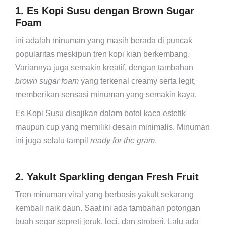
1. Es Kopi Susu dengan Brown Sugar
Foam
ini adalah minuman yang masih berada di puncak
popularitas meskipun tren kopi kian berkembang.
Variannya juga semakin kreatif, dengan tambahan
brown sugar foam
yang terkenal creamy serta legit,
memberikan sensasi minuman yang semakin kaya.
Es Kopi Susu disajikan dalam botol kaca estetik
maupun cup yang memiliki desain minimalis. Minuman
ini juga selalu tampil
ready for the gram
.
2. Yakult Sparkling dengan Fresh Fruit
Tren minuman viral yang berbasis yakult sekarang
kembali naik daun. Saat ini ada tambahan potongan
buah segar sepreti jeruk, leci, dan stroberi. Lalu ada