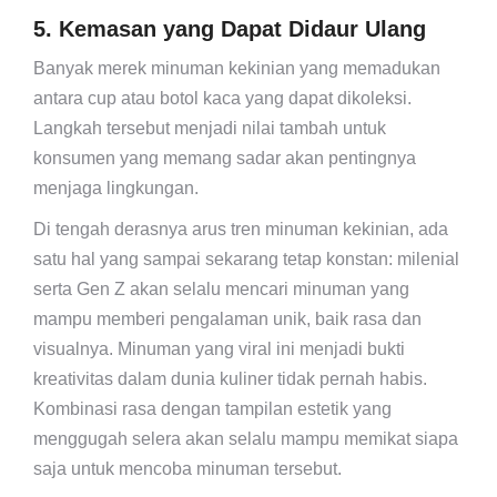
5. Kemasan yang Dapat Didaur Ulang
Banyak merek minuman kekinian yang memadukan
antara cup atau botol kaca yang dapat dikoleksi.
Langkah tersebut menjadi nilai tambah untuk
konsumen yang memang sadar akan pentingnya
menjaga lingkungan.
Di tengah derasnya arus tren minuman kekinian, ada
satu hal yang sampai sekarang tetap konstan: milenial
serta Gen Z akan selalu mencari minuman yang
mampu memberi pengalaman unik, baik rasa dan
visualnya. Minuman yang viral ini menjadi bukti
kreativitas dalam dunia kuliner tidak pernah habis.
Kombinasi rasa dengan tampilan estetik yang
menggugah selera akan selalu mampu memikat siapa
saja untuk mencoba minuman tersebut.