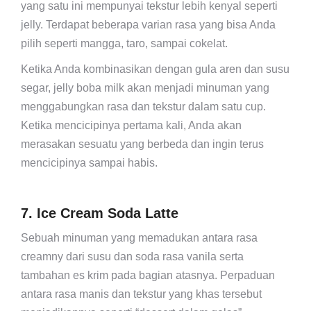
yang satu ini mempunyai tekstur lebih kenyal seperti
jelly. Terdapat beberapa varian rasa yang bisa Anda
pilih seperti mangga, taro, sampai cokelat.
Ketika Anda kombinasikan dengan gula aren dan susu
segar, jelly boba milk akan menjadi minuman yang
menggabungkan rasa dan tekstur dalam satu cup.
Ketika mencicipinya pertama kali, Anda akan
merasakan sesuatu yang berbeda dan ingin terus
mencicipinya sampai habis.
7. Ice Cream Soda Latte
Sebuah minuman yang memadukan antara rasa
creamny dari susu dan soda rasa vanila serta
tambahan es krim pada bagian atasnya. Perpaduan
antara rasa manis dan tekstur yang khas tersebut