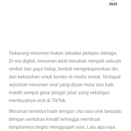
2025
Sekarang minuman bukan sekadar pelepas dahaga.
Di era digital, minuman telah berubah menjadi sebuah
simbol dari gaya hidup, bentuk mengekspresikan diri,
dan kebutuhan untuk konten di media sosial. Terdapat
sejumlah minuman viral yang dijual mulai dari kafe
estetik sampai gerai pinggir jalan yang sekaligus
membuatnya viral di TikTok.
Minuman tersebut hadir dengan cita rasa unik berpadu
dengan sentuhan kreatif sehingga membuat
tampilannya begitu menggugah rasa. Lalu apa saja