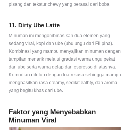
pisang dan tekstur chewy yang berasal dari boba.
11. Dirty Ube Latte
Minuman ini mengombinasikan dua elemen yang
sedang viral, kopi dan ube (ubu ungu dari Filipina).
Kombinasi yang mampu menyajikan minuman dengan
tampilan menarik melalui gradasi warna ungu pekat
dari ube serta warna gelap dari espresso di atasnya.
Kemudian ditutup dengan foam susu sehingga mampu
menghasilkan rasa creamy, sedikit eathty, dan aroma
yang begitu khas dari ube.
Faktor yang Menyebabkan
Minuman Viral