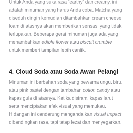
Untuk Anda yang suka rasa “earthy” dan creamy, ini
adalah minuman yang harus Anda coba. Matcha yang
diseduh dingin kemudian ditambahkan cream cheese
foam di atasnya akan memberikan sensasi yang tidak
terlupakan. Beberapa gerai minuman juga ada yang
menambahkan
edible flower
atau
biscuit crumble
untuk memberi tampilan lebih cantik.
4. Cloud Soda atau Soda Awan Pelangi
Minuman ini berbahan soda yang bewarna ungu, biru,
atau pink pastel dengan tambahan
cotton candy
atau
kapas gula di atasnya. Ketika disiram, kapas larut
serta menciptakan efek visual yang memukau.
Hidangan ini cenderung mengandalkan
visual impact
dibandingkan rasa, tapi tetap lezat dan menyegarkan.