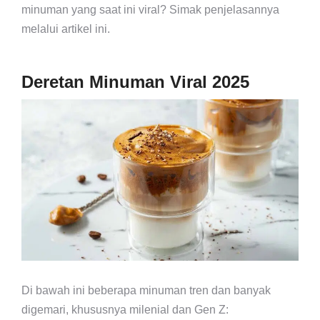
minuman yang saat ini viral? Simak penjelasannya
melalui artikel ini.
Deretan Minuman Viral 2025
Di bawah ini beberapa minuman tren dan banyak
digemari, khususnya milenial dan Gen Z: