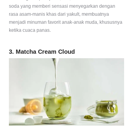
soda yang memberi sensasi menyegarkan dengan
rasa asam-manis khas dari yakult, membuatnya
menjadi minuman favorit anak-anak muda, khususnya
ketika cuaca panas.
3. Matcha Cream Cloud