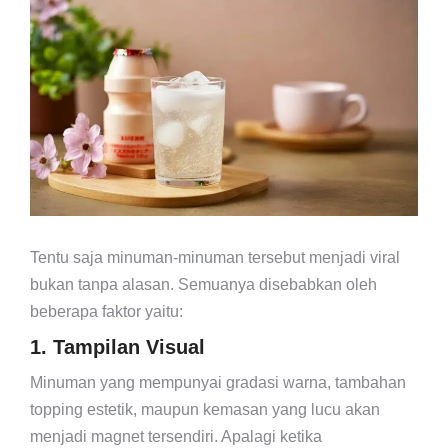
Tentu saja minuman-minuman tersebut menjadi viral
bukan tanpa alasan. Semuanya disebabkan oleh
beberapa faktor yaitu:
1. Tampilan Visual
Minuman yang mempunyai gradasi warna, tambahan
topping estetik, maupun kemasan yang lucu akan
menjadi magnet tersendiri. Apalagi ketika