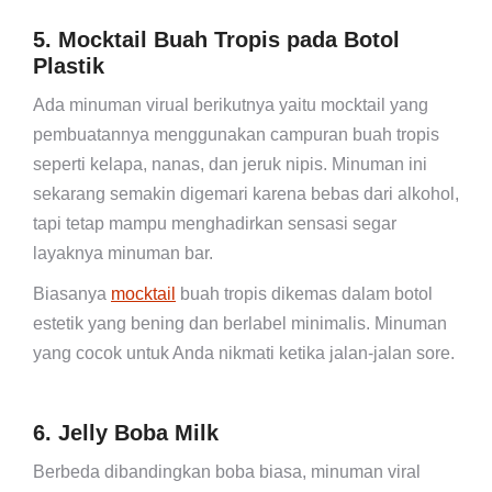
5. Mocktail Buah Tropis pada Botol
Plastik
Ada minuman virual berikutnya yaitu mocktail yang
pembuatannya menggunakan campuran buah tropis
seperti kelapa, nanas, dan jeruk nipis. Minuman ini
sekarang semakin digemari karena bebas dari alkohol,
tapi tetap mampu menghadirkan sensasi segar
layaknya minuman bar.
Biasanya
mocktail
buah tropis dikemas dalam botol
estetik yang bening dan berlabel minimalis. Minuman
yang cocok untuk Anda nikmati ketika jalan-jalan sore.
6. Jelly Boba Milk
Berbeda dibandingkan boba biasa, minuman viral