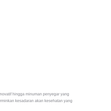
inovatif hingga minuman penyegar yang
cerminkan kesadaran akan kesehatan yang