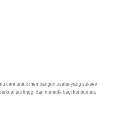
 satu cara untuk membangun usaha yang sukses
kualitas tinggi dan menarik bagi konsumen.