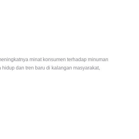
n meningkatnya minat konsumen terhadap minuman
 hidup dan tren baru di kalangan masyarakat,