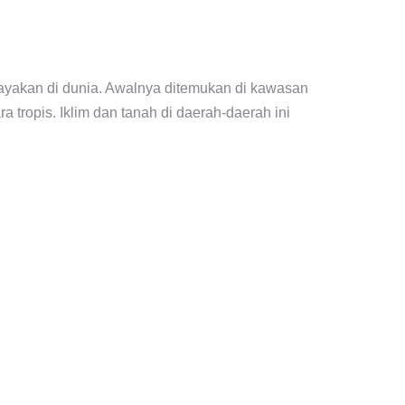
idayakan di dunia. Awalnya ditemukan di kawasan
a tropis. Iklim dan tanah di daerah-daerah ini